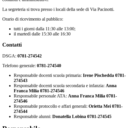
La segreteria si trova presso i locali della sede di Via Pacinotti.
Orario di ricevimento al pubblico:
tutti i giorni dalla 11:30 alle 13:00;
il martedì dalle 15:30 alle 16:30
Contatti
DSGA:
0781-274542
Telefono generale:
0781-274540
Responsabile docenti scuola primaria:
Irene
Pischedda
0781-
274543
Responsabile docenti scuola secondaria e infanzia:
Anna
Franca Milia 0781-274546
Responsabile personale ATA:
Anna Franca Milia 0781-
274546
Responsabile protocollo e affari generali:
Orietta Mei
0781-
274544
Responsabile alunni:
Donatella Lobina
0781-274545