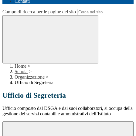
Contatti
Campo di ricerca per le pagine del sito
Home
>
Scuola
>
Organizzazione
>
Ufficio di Segreteria
Ufficio di Segreteria
Ufficio composto dal DSGA e dai suoi collaboratori, si occupa della
gestione dei servizi contabili e amministrativi dell’Istituto