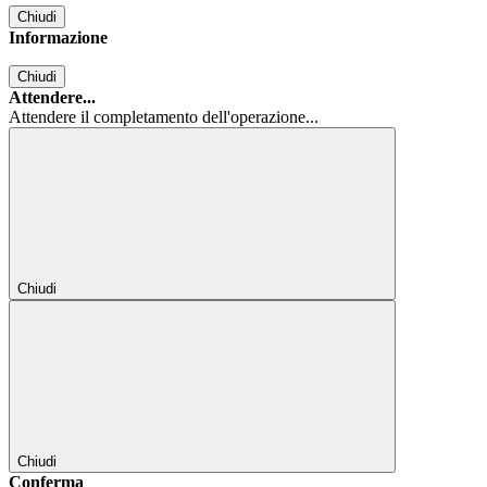
Chiudi
Informazione
Chiudi
Attendere...
Attendere il completamento dell'operazione...
Chiudi
Chiudi
Conferma