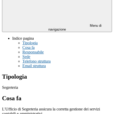
Menu di
navigazione
Indice pagina
Tipologia
Cosa fa
Responsabile
Sede
Telefono struttura
Email struttura
Tipologia
Segreteria
Cosa fa
L'Ufficio di Segreteria assicura la corretta gestione dei servizi
contabili e amministrativi.