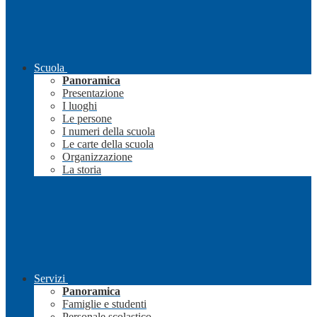
Scuola
Panoramica
Presentazione
I luoghi
Le persone
I numeri della scuola
Le carte della scuola
Organizzazione
La storia
Servizi
Panoramica
Famiglie e studenti
Personale scolastico