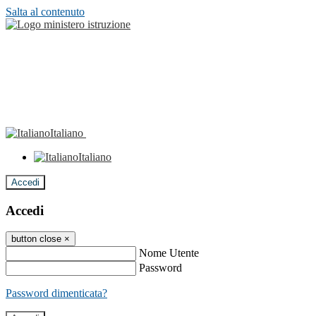
Salta al contenuto
Italiano
Italiano
Accedi
Accedi
button close
×
Nome Utente
Password
Password dimenticata?