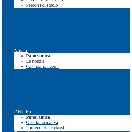
Percorsi di studio
Novità
Panoramica
Le notizie
Calendario eventi
Didattica
Panoramica
Offerta formativa
I progetti delle classi