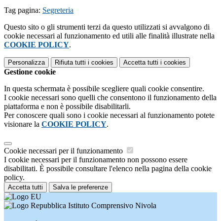
Tag pagina:
Segreteria
Questo sito o gli strumenti terzi da questo utilizzati si avvalgono di
cookie necessari al funzionamento ed utili alle finalità illustrate nella
COOKIE POLICY
.
Personalizza
Rifiuta tutti
i cookies
Accetta tutti
i cookies
Gestione cookie
In questa schermata è possibile scegliere quali cookie consentire.
I cookie necessari sono quelli che consentono il funzionamento della
piattaforma e non è possibile disabilitarli.
Per conoscere quali sono i cookie necessari al funzionamento potete
visionare la
COOKIE POLICY
.
Cookie necessari per il funzionamento
I cookie necessari per il funzionamento non possono essere
disabilitati. È possibile consultare l'elenco nella pagina della cookie
policy.
Accetta tutti
Salva le preferenze
Istituto Comprensivo Nivola