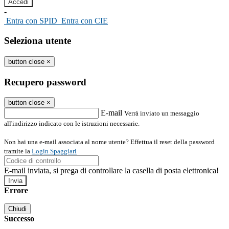
-
Entra con SPID
Entra con CIE
Seleziona utente
button close
×
Recupero password
button close
×
E-mail
Verrà inviato un messaggio
all'indirizzo indicato con le istruzioni necessarie.
Non hai una e-mail associata al nome utente? Effettua il reset della password
tramite la
Login Spaggiari
E-mail inviata, si prega di controllare la casella di posta elettronica!
Errore
Chiudi
Successo