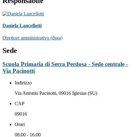
Responsabile
Daniela Lancellotti
Direttore amministrativo (dsga)
Sede
Scuola Primaria di Serra Perdosa - Sede centrale -
Via Pacinotti
Indirizzo
Via Antonio Pacinotti, 09016 Iglesias (SU)
CAP
09016
Orari
08:00 - 16:00