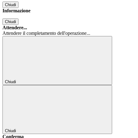
Chiudi
Informazione
Chiudi
Attendere...
Attendere il completamento dell'operazione...
Chiudi
Chiudi
Conferma