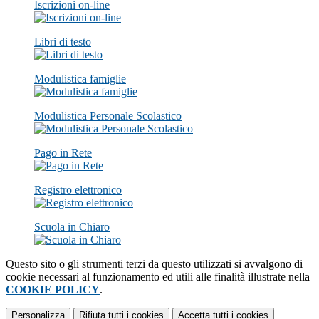
Iscrizioni on-line
Libri di testo
Modulistica famiglie
Modulistica Personale Scolastico
Pago in Rete
Registro elettronico
Scuola in Chiaro
Questo sito o gli strumenti terzi da questo utilizzati si avvalgono di
cookie necessari al funzionamento ed utili alle finalità illustrate nella
COOKIE POLICY
.
Personalizza
Rifiuta tutti
i cookies
Accetta tutti
i cookies