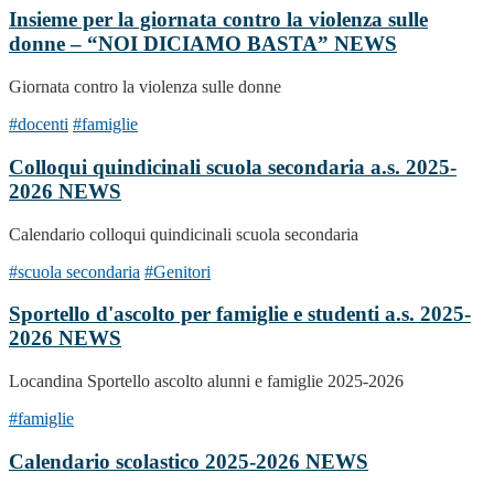
Insieme per la giornata contro la violenza sulle
donne – “NOI DICIAMO BASTA”
NEWS
Giornata contro la violenza sulle donne
#docenti
#famiglie
Colloqui quindicinali scuola secondaria a.s. 2025-
2026
NEWS
Calendario colloqui quindicinali scuola secondaria
#scuola secondaria
#Genitori
Sportello d'ascolto per famiglie e studenti a.s. 2025-
2026
NEWS
Locandina Sportello ascolto alunni e famiglie 2025-2026
#famiglie
Calendario scolastico 2025-2026
NEWS