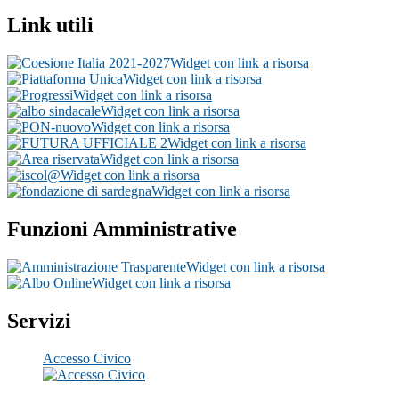
Link utili
Widget con link a risorsa
Widget con link a risorsa
Widget con link a risorsa
Widget con link a risorsa
Widget con link a risorsa
Widget con link a risorsa
Widget con link a risorsa
Widget con link a risorsa
Widget con link a risorsa
Funzioni Amministrative
Widget con link a risorsa
Widget con link a risorsa
Servizi
Accesso Civico