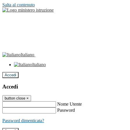
Salta al contenuto
Italiano
Italiano
Accedi
Accedi
button close
×
Nome Utente
Password
Password dimenticata?