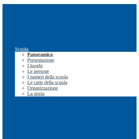
Scuola
Panoramica
Presentazione
I luoghi
Le persone
I numeri della scuola
Le carte della scuola
Organizzazione
La storia