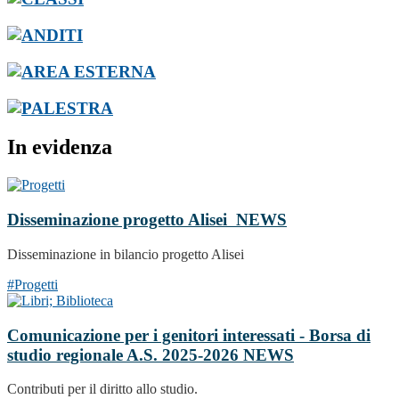
In evidenza
Disseminazione progetto Alisei
NEWS
Disseminazione in bilancio progetto Alisei
#Progetti
Comunicazione per i genitori interessati - Borsa di
studio regionale A.S. 2025-2026
NEWS
Contributi per il diritto allo studio.