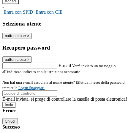
-
Entra con SPID
Entra con CIE
Seleziona utente
button close
×
Recupero password
button close
×
E-mail
Verrà inviato un messaggio
all'indirizzo indicato con le istruzioni necessarie.
Non hai una e-mail associata al nome utente? Effettua il reset della password
tramite la
Login Spaggiari
E-mail inviata, si prega di controllare la casella di posta elettronica!
Errore
Chiudi
Successo