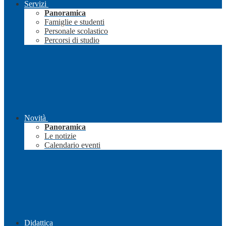
Servizi
Panoramica
Famiglie e studenti
Personale scolastico
Percorsi di studio
Novità
Panoramica
Le notizie
Calendario eventi
Didattica