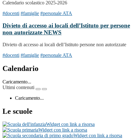
Calendario scolastico 2025-2026
#docenti
#famiglie
#personale ATA
Divieto di accesso ai locali dell’Istituto per persone
non autorizzate
NEWS
Divieto di accesso ai locali dell’Istituto persone non autorizzate
#docenti
#famiglie
#personale ATA
Calendario
Caricamento...
Ultimi contenuti
Caricamento...
Le scuole
Widget con link a risorsa
Widget con link a risorsa
Widget con link a risorsa