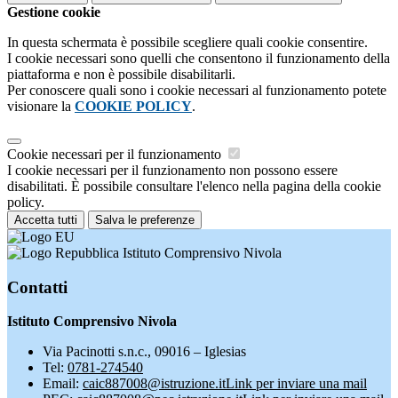
Gestione cookie
In questa schermata è possibile scegliere quali cookie consentire.
I cookie necessari sono quelli che consentono il funzionamento della
piattaforma e non è possibile disabilitarli.
Per conoscere quali sono i cookie necessari al funzionamento potete
visionare la
COOKIE POLICY
.
Cookie necessari per il funzionamento
I cookie necessari per il funzionamento non possono essere
disabilitati. È possibile consultare l'elenco nella pagina della cookie
policy.
Accetta tutti
Salva le preferenze
Istituto Comprensivo Nivola
Contatti
Istituto Comprensivo Nivola
Via Pacinotti s.n.c., 09016 – Iglesias
Tel:
0781-274540
Email:
caic887008@istruzione.it
Link per inviare una mail