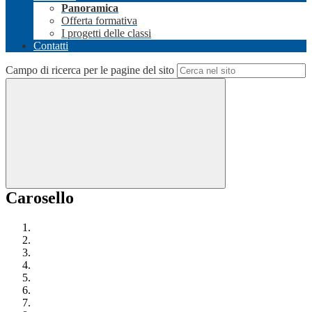
Panoramica
Offerta formativa
I progetti delle classi
Contatti
Campo di ricerca per le pagine del sito
Carosello