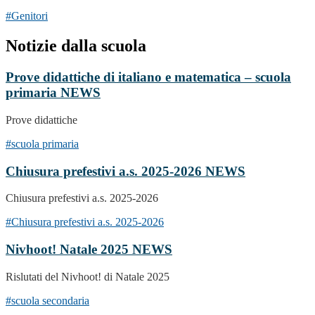
#Genitori
Notizie dalla scuola
Prove didattiche di italiano e matematica – scuola
primaria
NEWS
Prove didattiche
#scuola primaria
Chiusura prefestivi a.s. 2025-2026
NEWS
Chiusura prefestivi a.s. 2025-2026
#Chiusura prefestivi a.s. 2025-2026
Nivhoot! Natale 2025
NEWS
Rislutati del Nivhoot! di Natale 2025
#scuola secondaria