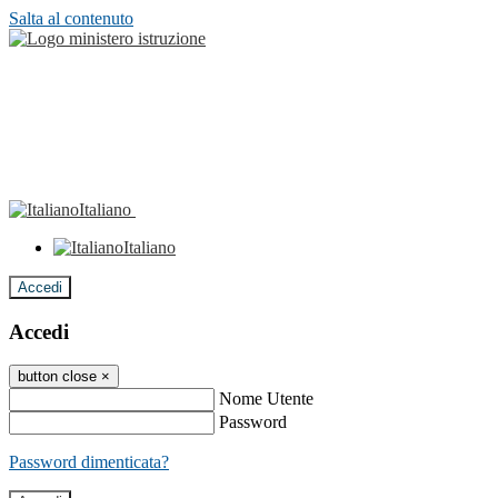
Salta al contenuto
Italiano
Italiano
Accedi
Accedi
button close
×
Nome Utente
Password
Password dimenticata?