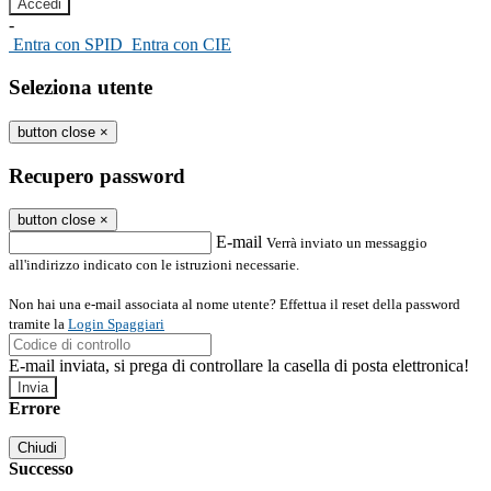
-
Entra con SPID
Entra con CIE
Seleziona utente
button close
×
Recupero password
button close
×
E-mail
Verrà inviato un messaggio
all'indirizzo indicato con le istruzioni necessarie.
Non hai una e-mail associata al nome utente? Effettua il reset della password
tramite la
Login Spaggiari
E-mail inviata, si prega di controllare la casella di posta elettronica!
Errore
Chiudi
Successo