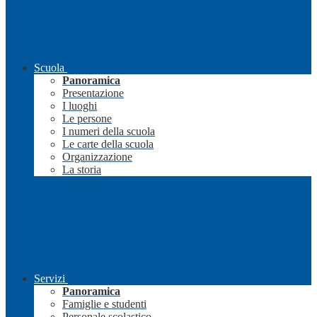
Scuola
Panoramica
Presentazione
I luoghi
Le persone
I numeri della scuola
Le carte della scuola
Organizzazione
La storia
Servizi
Panoramica
Famiglie e studenti
Personale scolastico