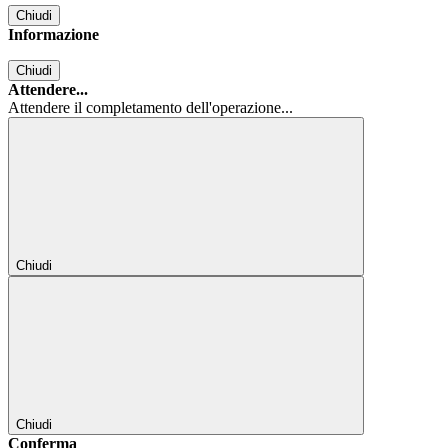
Chiudi
Informazione
Chiudi
Attendere...
Attendere il completamento dell'operazione...
Chiudi
Chiudi
Conferma