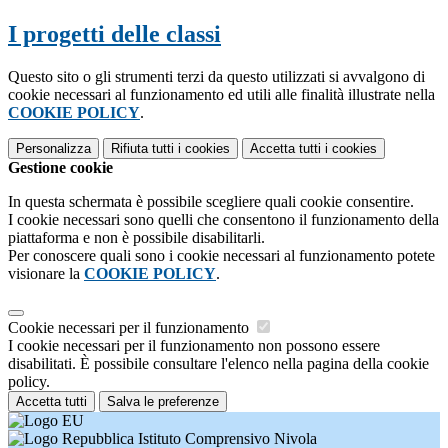
I progetti delle classi
Questo sito o gli strumenti terzi da questo utilizzati si avvalgono di
cookie necessari al funzionamento ed utili alle finalità illustrate nella
COOKIE POLICY
.
Personalizza
Rifiuta tutti
i cookies
Accetta tutti
i cookies
Gestione cookie
In questa schermata è possibile scegliere quali cookie consentire.
I cookie necessari sono quelli che consentono il funzionamento della
piattaforma e non è possibile disabilitarli.
Per conoscere quali sono i cookie necessari al funzionamento potete
visionare la
COOKIE POLICY
.
Cookie necessari per il funzionamento
I cookie necessari per il funzionamento non possono essere
disabilitati. È possibile consultare l'elenco nella pagina della cookie
policy.
Accetta tutti
Salva le preferenze
Istituto Comprensivo Nivola