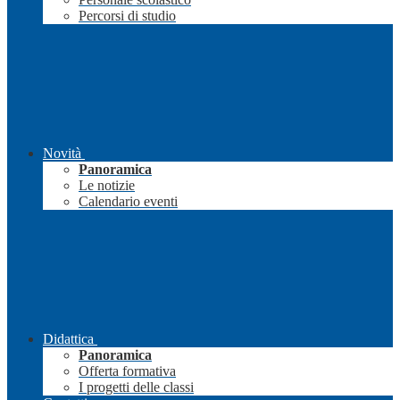
Percorsi di studio
Novità
Panoramica
Le notizie
Calendario eventi
Didattica
Panoramica
Offerta formativa
I progetti delle classi