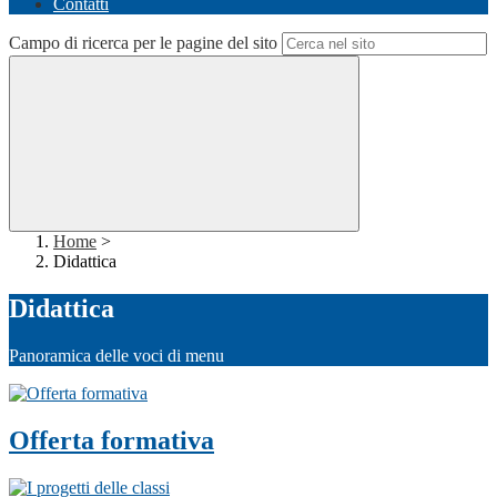
Contatti
Campo di ricerca per le pagine del sito
Home
>
Didattica
Didattica
Panoramica delle voci di menu
Offerta formativa