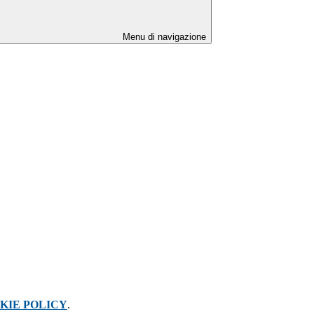
Menu di navigazione
KIE POLICY
.