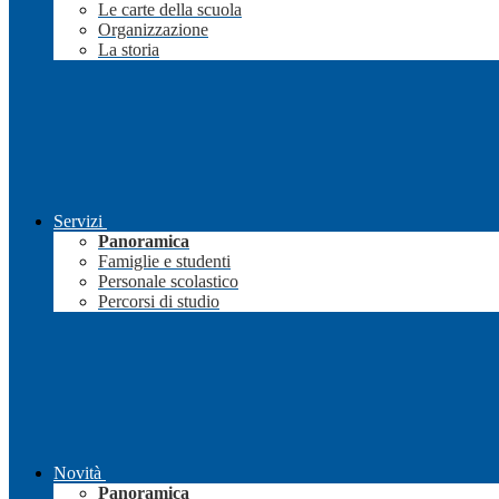
Le carte della scuola
Organizzazione
La storia
Servizi
Panoramica
Famiglie e studenti
Personale scolastico
Percorsi di studio
Novità
Panoramica