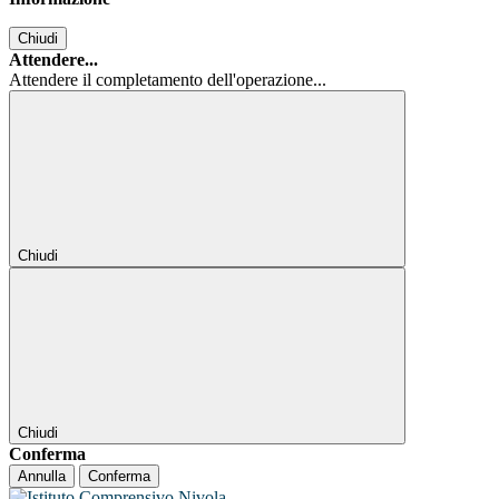
Chiudi
Attendere...
Attendere il completamento dell'operazione...
Chiudi
Chiudi
Conferma
Annulla
Conferma