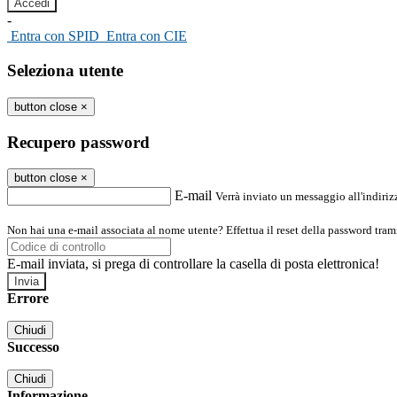
-
Entra con SPID
Entra con CIE
Seleziona utente
button close
×
Recupero password
button close
×
E-mail
Verrà inviato un messaggio all'indirizz
Non hai una e-mail associata al nome utente? Effettua il reset della password tram
E-mail inviata, si prega di controllare la casella di posta elettronica!
Errore
Chiudi
Successo
Chiudi
Informazione