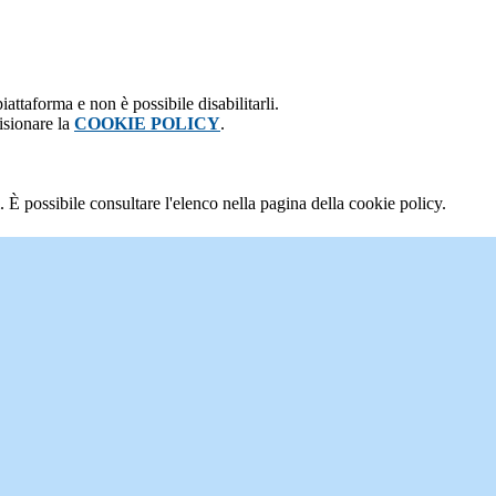
attaforma e non è possibile disabilitarli.
isionare la
COOKIE POLICY
.
 È possibile consultare l'elenco nella pagina della cookie policy.