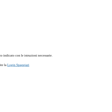
o indicato con le istruzioni necessarie.
ite la
Login Spaggiari