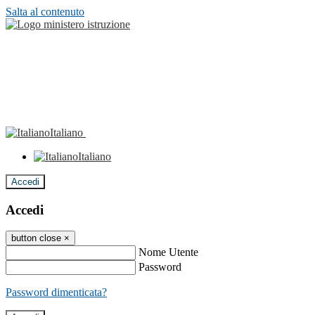
Salta al contenuto
Italiano
Italiano
Accedi
Accedi
button close
×
Nome Utente
Password
Password dimenticata?