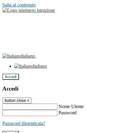
Salta al contenuto
Italiano
Italiano
Accedi
Accedi
button close
×
Nome Utente
Password
Password dimenticata?