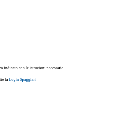
o indicato con le istruzioni necessarie.
ite la
Login Spaggiari