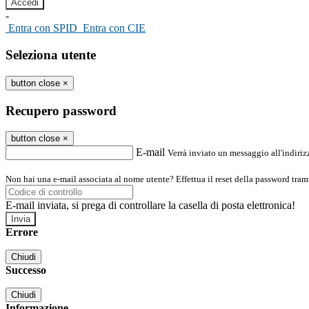
-
Entra con SPID
Entra con CIE
Seleziona utente
button close
×
Recupero password
button close
×
E-mail
Verrà inviato un messaggio all'indirizz
Non hai una e-mail associata al nome utente? Effettua il reset della password tram
E-mail inviata, si prega di controllare la casella di posta elettronica!
Errore
Chiudi
Successo
Chiudi
Informazione