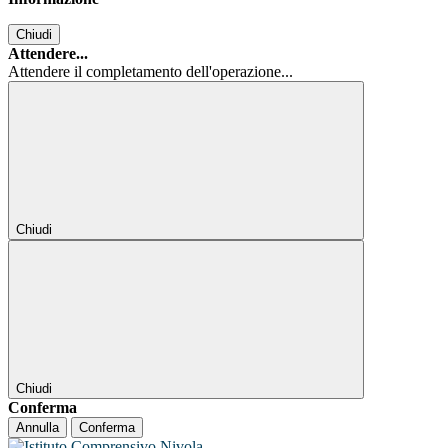
Chiudi
Attendere...
Attendere il completamento dell'operazione...
Chiudi
Chiudi
Conferma
Annulla
Conferma