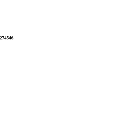
-274546