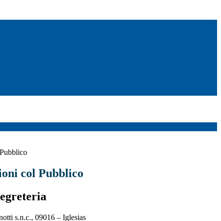
 Pubblico
ioni col Pubblico
egreteria
notti s.n.c., 09016 – Iglesias