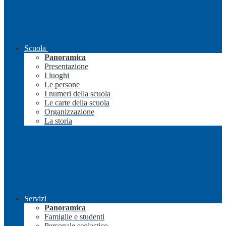
Scuola
Panoramica
Presentazione
I luoghi
Le persone
I numeri della scuola
Le carte della scuola
Organizzazione
La storia
Servizi
Panoramica
Famiglie e studenti
Personale scolastico