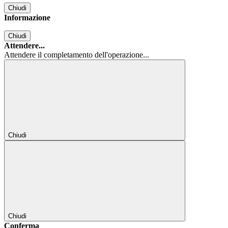
Chiudi
Informazione
Chiudi
Attendere...
Attendere il completamento dell'operazione...
Chiudi
Chiudi
Conferma