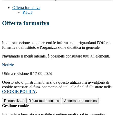
Offerta formativa
PTOF
Offerta formativa
In questa sezione sono presenti le informazioni riguardanti l'Offerta
formativa dell'Istituto e l'organizzazione didattica in generale.
Navigando il menù laterale, è possibile consultare tutti gli elementi.
Notizie
Ultima revisione il 17-09-2024
Questo sito o gli strumenti terzi da questo utilizzati si avvalgono di
cookie necessari al funzionamento ed utili alle finalità illustrate nella
COOKIE POLICY
.
Personalizza
Rifiuta tutti
i cookies
Accetta tutti
i cookies
Gestione cookie
In questa schermata è possibile scegliere quali cookie consentire.