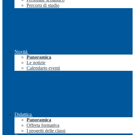
Percorsi di studio
Novità
Panoramica
Le notizie
Calendario eventi
Didattica
Panoramica
Offerta formativa
I progetti delle classi