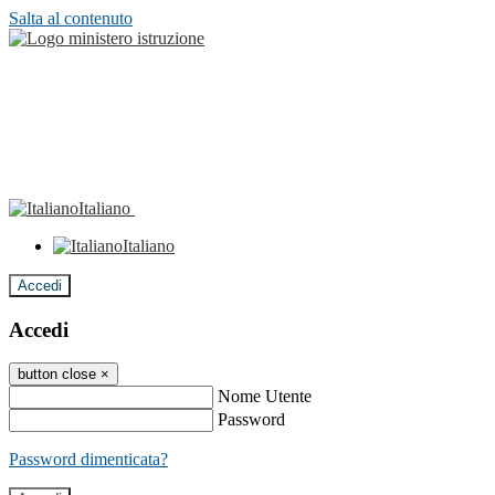
Salta al contenuto
Italiano
Italiano
Accedi
Accedi
button close
×
Nome Utente
Password
Password dimenticata?