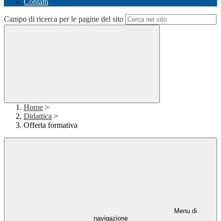
Contatti
Campo di ricerca per le pagine del sito
Home
>
Didattica
>
Offerta formativa
Menu di
navigazione