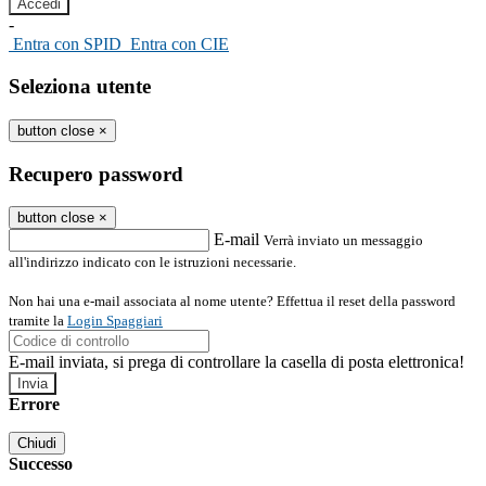
-
Entra con SPID
Entra con CIE
Seleziona utente
button close
×
Recupero password
button close
×
E-mail
Verrà inviato un messaggio
all'indirizzo indicato con le istruzioni necessarie.
Non hai una e-mail associata al nome utente? Effettua il reset della password
tramite la
Login Spaggiari
E-mail inviata, si prega di controllare la casella di posta elettronica!
Errore
Chiudi
Successo