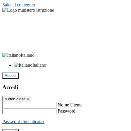
Salta al contenuto
Italiano
Italiano
Accedi
Accedi
button close
×
Nome Utente
Password
Password dimenticata?