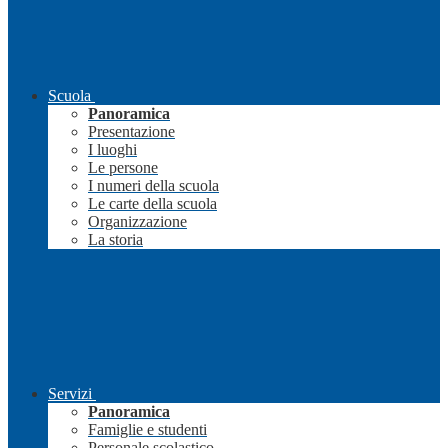
Scuola
Panoramica
Presentazione
I luoghi
Le persone
I numeri della scuola
Le carte della scuola
Organizzazione
La storia
Servizi
Panoramica
Famiglie e studenti
Personale scolastico