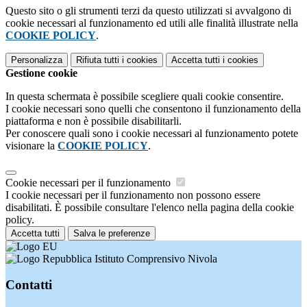
Questo sito o gli strumenti terzi da questo utilizzati si avvalgono di
cookie necessari al funzionamento ed utili alle finalità illustrate nella
COOKIE POLICY
.
Personalizza
Rifiuta tutti
i cookies
Accetta tutti
i cookies
Gestione cookie
In questa schermata è possibile scegliere quali cookie consentire.
I cookie necessari sono quelli che consentono il funzionamento della
piattaforma e non è possibile disabilitarli.
Per conoscere quali sono i cookie necessari al funzionamento potete
visionare la
COOKIE POLICY
.
Cookie necessari per il funzionamento
I cookie necessari per il funzionamento non possono essere
disabilitati. È possibile consultare l'elenco nella pagina della cookie
policy.
Accetta tutti
Salva le preferenze
Istituto Comprensivo Nivola
Contatti