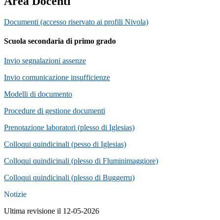
Area Docenti
Documenti (accesso riservato ai profili Nivola)
Scuola secondaria di primo grado
Invio segnalazioni assenze
Invio comunicazione insufficienze
Modelli di documento
Procedure di gestione documenti
Prenotazione laboratori (plesso di Iglesias)
Colloqui quindicinali (pesso di Iglesias)
Colloqui quindicinali (plesso di Fluminimaggiore)
Colloqui quindicinali (plesso di Buggerru)
Notizie
Ultima revisione il 12-05-2026