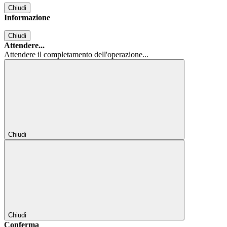
Chiudi
Informazione
Chiudi
Attendere...
Attendere il completamento dell'operazione...
Chiudi
Chiudi
Conferma