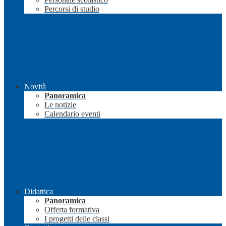
Percorsi di studio
Novità
Panoramica
Le notizie
Calendario eventi
Didattica
Panoramica
Offerta formativa
I progetti delle classi