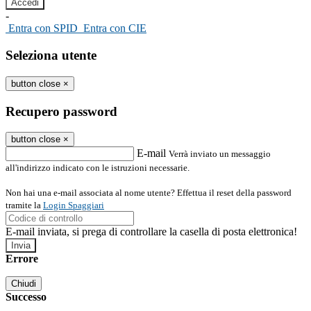
-
Entra con SPID
Entra con CIE
Seleziona utente
button close
×
Recupero password
button close
×
E-mail
Verrà inviato un messaggio
all'indirizzo indicato con le istruzioni necessarie.
Non hai una e-mail associata al nome utente? Effettua il reset della password
tramite la
Login Spaggiari
E-mail inviata, si prega di controllare la casella di posta elettronica!
Errore
Chiudi
Successo