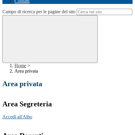
Contatti
Campo di ricerca per le pagine del sito
Home
>
Area privata
Area privata
Area Segreteria
Accedi all'Albo