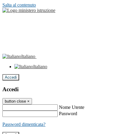
Salta al contenuto
Italiano
Italiano
Accedi
Accedi
button close
×
Nome Utente
Password
Password dimenticata?