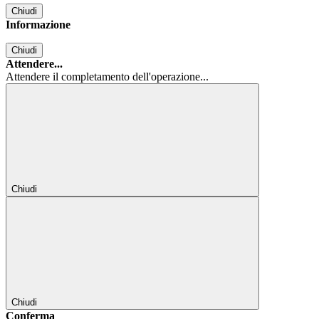
Chiudi
Informazione
Chiudi
Attendere...
Attendere il completamento dell'operazione...
Chiudi
Chiudi
Conferma