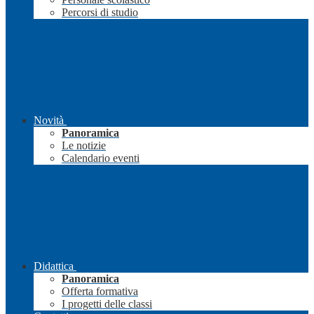
Percorsi di studio
Novità
Panoramica
Le notizie
Calendario eventi
Didattica
Panoramica
Offerta formativa
I progetti delle classi