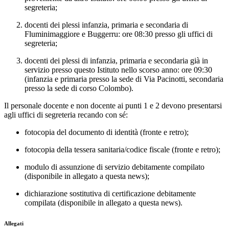
segreteria;
docenti dei plessi infanzia, primaria e secondaria di
Fluminimaggiore e Buggerru: ore 08:30 presso gli uffici di
segreteria;
docenti dei plessi di infanzia, primaria e secondaria già in
servizio presso questo Istituto nello scorso anno: ore 09:30
(infanzia e primaria presso la sede di Via Pacinotti, secondaria
presso la sede di corso Colombo).
Il personale docente e non docente ai punti 1 e 2 devono presentarsi
agli uffici di segreteria recando con sé:
fotocopia del documento di identità (fronte e retro);
fotocopia della tessera sanitaria/codice fiscale (fronte e retro);
modulo di assunzione di servizio debitamente compilato
(disponibile in allegato a questa news);
dichiarazione sostitutiva di certificazione debitamente
compilata (disponibile in allegato a questa news).
Allegati