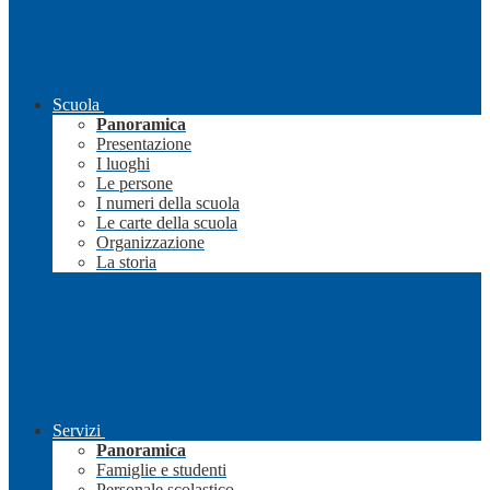
Scuola
Panoramica
Presentazione
I luoghi
Le persone
I numeri della scuola
Le carte della scuola
Organizzazione
La storia
Servizi
Panoramica
Famiglie e studenti
Personale scolastico