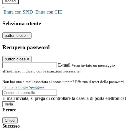
-
Entra con SPID
Entra con CIE
Seleziona utente
button close
×
Recupero password
button close
×
E-mail
Verrà inviato un messaggio
all'indirizzo indicato con le istruzioni necessarie.
Non hai una e-mail associata al nome utente? Effettua il reset della password
tramite la
Login Spaggiari
E-mail inviata, si prega di controllare la casella di posta elettronica!
Errore
Chiudi
Successo