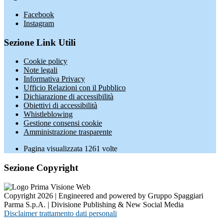
Facebook
Instagram
Sezione Link Utili
Cookie policy
Note legali
Informativa Privacy
Ufficio Relazioni con il Pubblico
Dichiarazione di accessibilità
Obiettivi di accessibilità
Whistleblowing
Gestione consensi cookie
Amministrazione trasparente
Pagina visualizzata
1261
volte
Sezione Copyright
Copyright 2026 | Engineered and powered by Gruppo Spaggiari
Parma S.p.A. | Divisione Publishing & New Social Media
Disclaimer trattamento dati personali