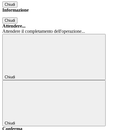
Chiudi
Informazione
Chiudi
Attendere...
Attendere il completamento dell'operazione...
Chiudi
Chiudi
Conferma