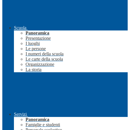
Scuola
Panoramica
Presentazione
I luoghi
Le persone
I numeri della scuola
Le carte della scuola
Organizzazione
La storia
Servizi
Panoramica
Famiglie e studenti
Personale scolastico