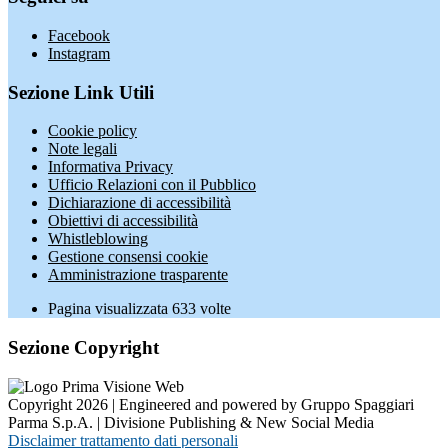
Facebook
Instagram
Sezione Link Utili
Cookie policy
Note legali
Informativa Privacy
Ufficio Relazioni con il Pubblico
Dichiarazione di accessibilità
Obiettivi di accessibilità
Whistleblowing
Gestione consensi cookie
Amministrazione trasparente
Pagina visualizzata
633
volte
Sezione Copyright
Copyright 2026 | Engineered and powered by Gruppo Spaggiari
Parma S.p.A. | Divisione Publishing & New Social Media
Disclaimer trattamento dati personali