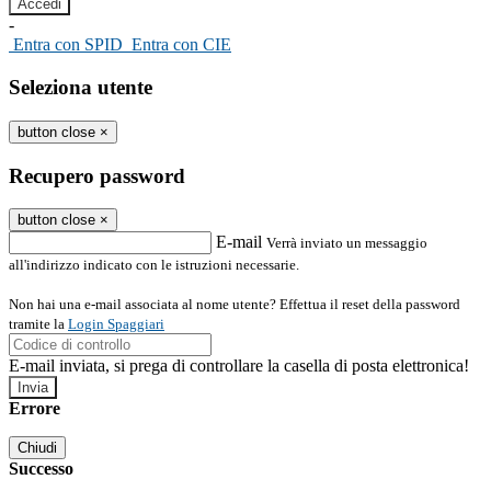
-
Entra con SPID
Entra con CIE
Seleziona utente
button close
×
Recupero password
button close
×
E-mail
Verrà inviato un messaggio
all'indirizzo indicato con le istruzioni necessarie.
Non hai una e-mail associata al nome utente? Effettua il reset della password
tramite la
Login Spaggiari
E-mail inviata, si prega di controllare la casella di posta elettronica!
Errore
Chiudi
Successo