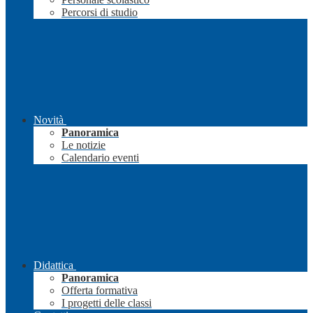
Percorsi di studio
Novità
Panoramica
Le notizie
Calendario eventi
Didattica
Panoramica
Offerta formativa
I progetti delle classi