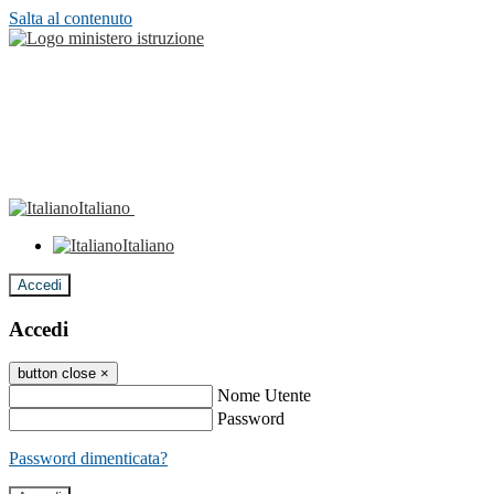
Salta al contenuto
Italiano
Italiano
Accedi
Accedi
button close
×
Nome Utente
Password
Password dimenticata?