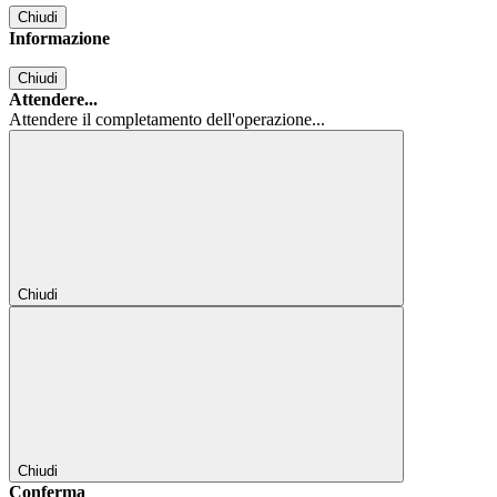
Chiudi
Informazione
Chiudi
Attendere...
Attendere il completamento dell'operazione...
Chiudi
Chiudi
Conferma