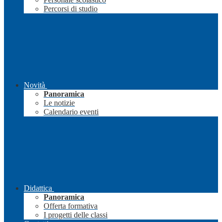
Percorsi di studio
Novità
Panoramica
Le notizie
Calendario eventi
Didattica
Panoramica
Offerta formativa
I progetti delle classi