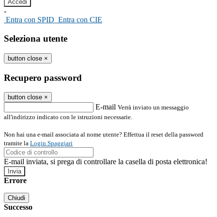
-
Entra con SPID
Entra con CIE
Seleziona utente
button close
×
Recupero password
button close
×
E-mail
Verrà inviato un messaggio
all'indirizzo indicato con le istruzioni necessarie.
Non hai una e-mail associata al nome utente? Effettua il reset della password
tramite la
Login Spaggiari
E-mail inviata, si prega di controllare la casella di posta elettronica!
Errore
Chiudi
Successo