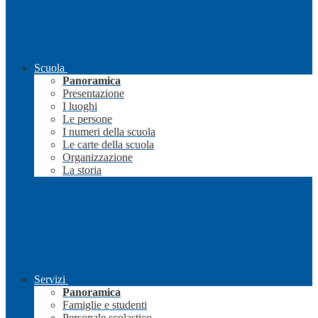
Scuola
Panoramica
Presentazione
I luoghi
Le persone
I numeri della scuola
Le carte della scuola
Organizzazione
La storia
Servizi
Panoramica
Famiglie e studenti
Personale scolastico