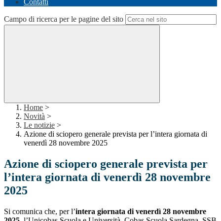
Contatti
Campo di ricerca per le pagine del sito
Home
>
Novità
>
Le notizie
>
Azione di sciopero generale prevista per l’intera giornata di
venerdì 28 novembre 2025
Azione di sciopero generale prevista per
l’intera giornata di venerdì 28 novembre
2025
Si comunica che, per l’
intera giornata di venerdì 28 novembre
2025
, l’Unicobas Scuola e Università, Cobas Scuola Sardegna, SSB