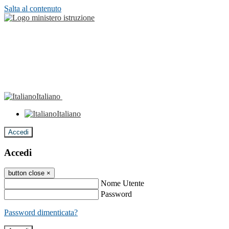
Salta al contenuto
Italiano
Italiano
Accedi
Accedi
button close
×
Nome Utente
Password
Password dimenticata?