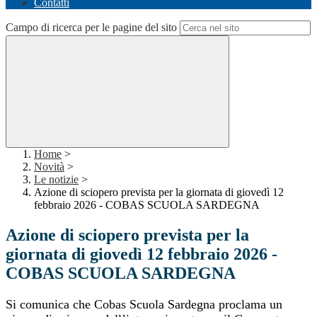
Contatti
Campo di ricerca per le pagine del sito
Home
>
Novità
>
Le notizie
>
Azione di sciopero prevista per la giornata di giovedì 12
febbraio 2026 - COBAS SCUOLA SARDEGNA
Azione di sciopero prevista per la
giornata di giovedì 12 febbraio 2026 -
COBAS SCUOLA SARDEGNA
Si comunica che Cobas Scuola Sardegna proclama un