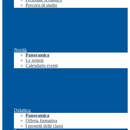
Percorsi di studio
Novità
Panoramica
Le notizie
Calendario eventi
Didattica
Panoramica
Offerta formativa
I progetti delle classi