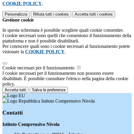
COOKIE POLICY
.
Personalizza
Rifiuta tutti
i cookies
Accetta tutti
i cookies
Gestione cookie
In questa schermata è possibile scegliere quali cookie consentire.
I cookie necessari sono quelli che consentono il funzionamento della
piattaforma e non è possibile disabilitarli.
Per conoscere quali sono i cookie necessari al funzionamento potete
visionare la
COOKIE POLICY
.
Cookie necessari per il funzionamento
I cookie necessari per il funzionamento non possono essere
disabilitati. È possibile consultare l'elenco nella pagina della cookie
policy.
Accetta tutti
Salva le preferenze
Istituto Comprensivo Nivola
Contatti
Istituto Comprensivo Nivola