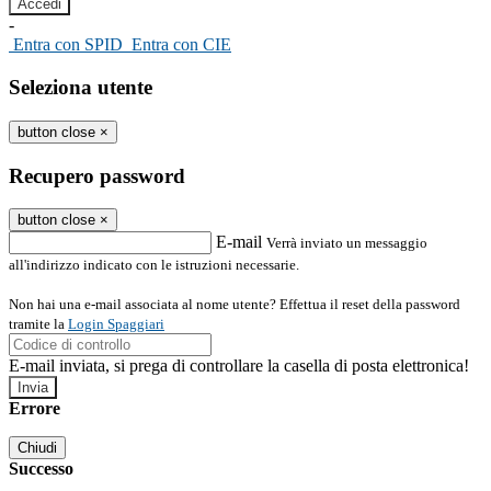
-
Entra con SPID
Entra con CIE
Seleziona utente
button close
×
Recupero password
button close
×
E-mail
Verrà inviato un messaggio
all'indirizzo indicato con le istruzioni necessarie.
Non hai una e-mail associata al nome utente? Effettua il reset della password
tramite la
Login Spaggiari
E-mail inviata, si prega di controllare la casella di posta elettronica!
Errore
Chiudi
Successo