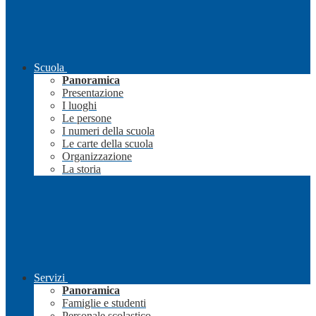
Scuola
Panoramica
Presentazione
I luoghi
Le persone
I numeri della scuola
Le carte della scuola
Organizzazione
La storia
Servizi
Panoramica
Famiglie e studenti
Personale scolastico