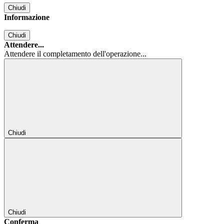
Chiudi
Informazione
Chiudi
Attendere...
Attendere il completamento dell'operazione...
Chiudi
Chiudi
Conferma