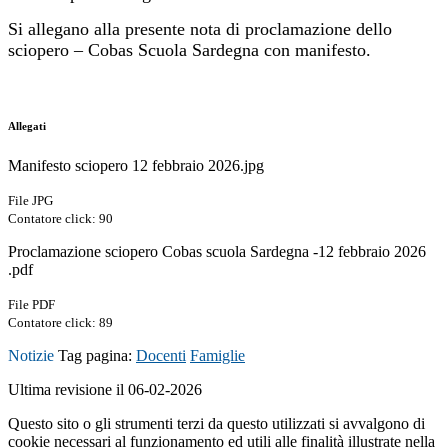
Si allegano alla presente nota di proclamazione dello
sciopero – Cobas Scuola Sardegna con manifesto.
Allegati
Manifesto sciopero 12 febbraio 2026.jpg
File JPG
Contatore click: 90
Proclamazione sciopero Cobas scuola Sardegna -12 febbraio 2026
.pdf
File PDF
Contatore click: 89
Notizie
Tag pagina:
Docenti
Famiglie
Ultima revisione il 06-02-2026
Questo sito o gli strumenti terzi da questo utilizzati si avvalgono di
cookie necessari al funzionamento ed utili alle finalità illustrate nella