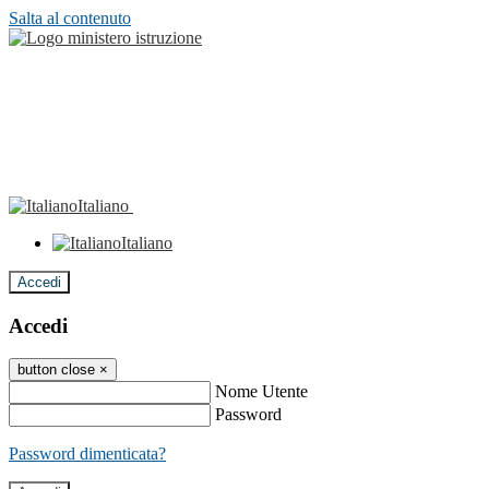
Salta al contenuto
Italiano
Italiano
Accedi
Accedi
button close
×
Nome Utente
Password
Password dimenticata?