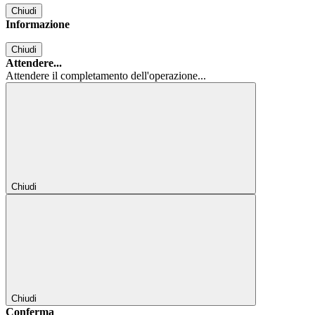
Chiudi
Informazione
Chiudi
Attendere...
Attendere il completamento dell'operazione...
Chiudi
Chiudi
Conferma