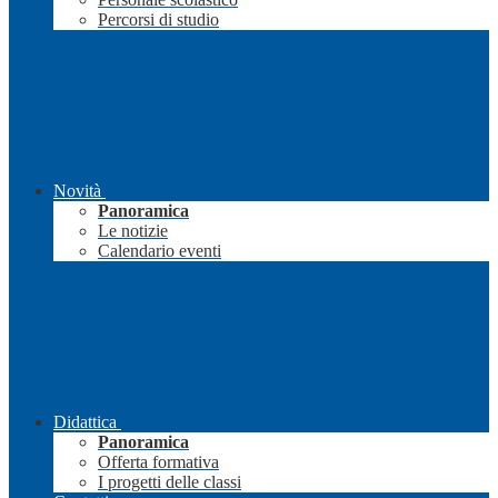
Percorsi di studio
Novità
Panoramica
Le notizie
Calendario eventi
Didattica
Panoramica
Offerta formativa
I progetti delle classi