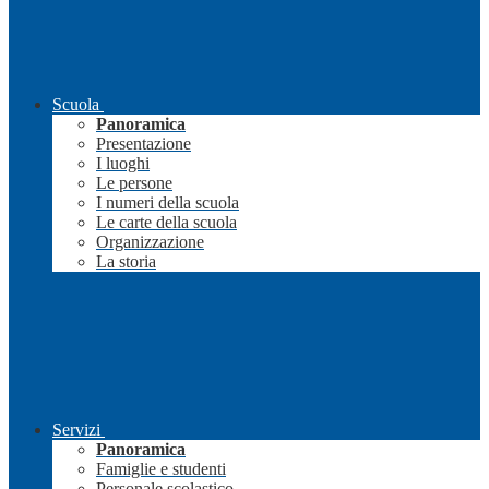
Scuola
Panoramica
Presentazione
I luoghi
Le persone
I numeri della scuola
Le carte della scuola
Organizzazione
La storia
Servizi
Panoramica
Famiglie e studenti
Personale scolastico