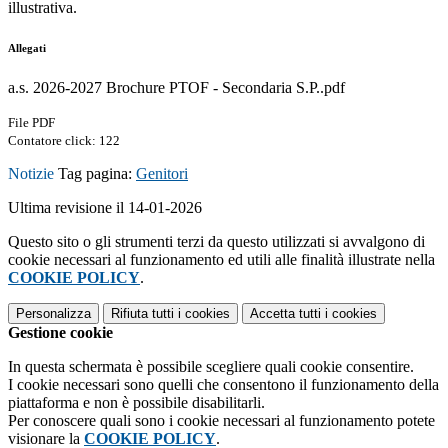
illustrativa.
Allegati
a.s. 2026-2027 Brochure PTOF - Secondaria S.P..pdf
File PDF
Contatore click: 122
Notizie
Tag pagina:
Genitori
Ultima revisione il 14-01-2026
Questo sito o gli strumenti terzi da questo utilizzati si avvalgono di
cookie necessari al funzionamento ed utili alle finalità illustrate nella
COOKIE POLICY
.
Personalizza
Rifiuta tutti
i cookies
Accetta tutti
i cookies
Gestione cookie
In questa schermata è possibile scegliere quali cookie consentire.
I cookie necessari sono quelli che consentono il funzionamento della
piattaforma e non è possibile disabilitarli.
Per conoscere quali sono i cookie necessari al funzionamento potete
visionare la
COOKIE POLICY
.