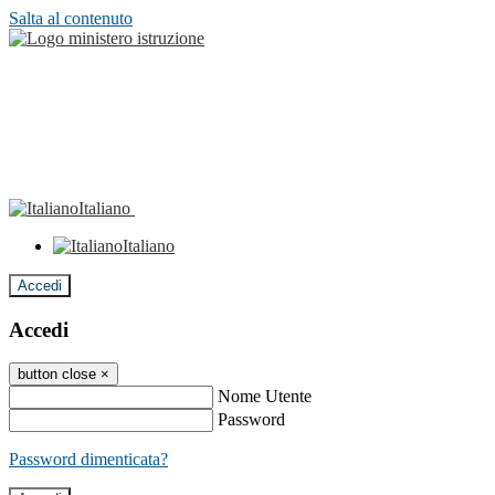
Salta al contenuto
Italiano
Italiano
Accedi
Accedi
button close
×
Nome Utente
Password
Password dimenticata?