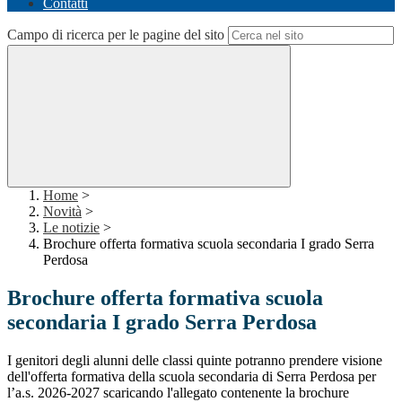
Contatti
Campo di ricerca per le pagine del sito
Home
>
Novità
>
Le notizie
>
Brochure offerta formativa scuola secondaria I grado Serra
Perdosa
Brochure offerta formativa scuola
secondaria I grado Serra Perdosa
I genitori degli alunni delle classi quinte potranno prendere visione
dell'offerta formativa della scuola secondaria di Serra Perdosa per
l’a.s. 2026-2027 scaricando l'allegato contenente la brochure