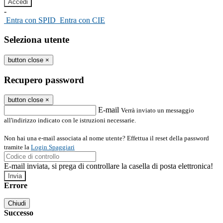
-
Entra con SPID
Entra con CIE
Seleziona utente
button close
×
Recupero password
button close
×
E-mail
Verrà inviato un messaggio
all'indirizzo indicato con le istruzioni necessarie.
Non hai una e-mail associata al nome utente? Effettua il reset della password
tramite la
Login Spaggiari
E-mail inviata, si prega di controllare la casella di posta elettronica!
Errore
Chiudi
Successo