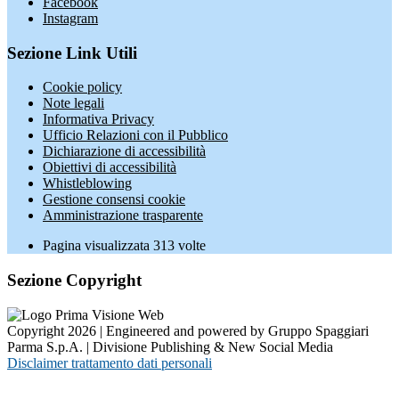
Facebook
Instagram
Sezione Link Utili
Cookie policy
Note legali
Informativa Privacy
Ufficio Relazioni con il Pubblico
Dichiarazione di accessibilità
Obiettivi di accessibilità
Whistleblowing
Gestione consensi cookie
Amministrazione trasparente
Pagina visualizzata
313
volte
Sezione Copyright
Copyright 2026 | Engineered and powered by Gruppo Spaggiari
Parma S.p.A. | Divisione Publishing & New Social Media
Disclaimer trattamento dati personali