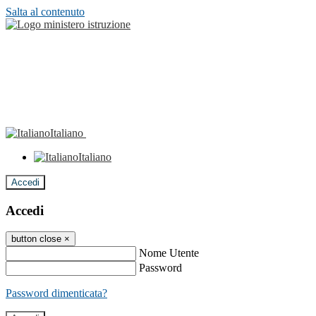
Salta al contenuto
Italiano
Italiano
Accedi
Accedi
button close
×
Nome Utente
Password
Password dimenticata?