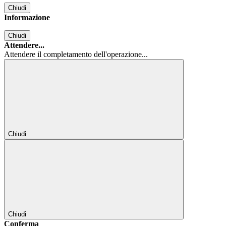
Chiudi
Informazione
Chiudi
Attendere...
Attendere il completamento dell'operazione...
Chiudi
Chiudi
Conferma