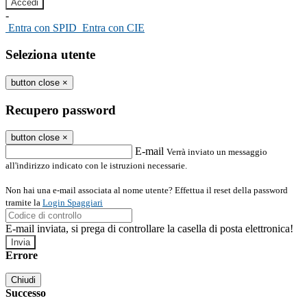
-
Entra con SPID
Entra con CIE
Seleziona utente
button close
×
Recupero password
button close
×
E-mail
Verrà inviato un messaggio
all'indirizzo indicato con le istruzioni necessarie.
Non hai una e-mail associata al nome utente? Effettua il reset della password
tramite la
Login Spaggiari
E-mail inviata, si prega di controllare la casella di posta elettronica!
Errore
Chiudi
Successo