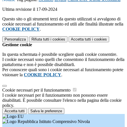
Ultima revisione il 17-09-2024
Questo sito o gli strumenti terzi da questo utilizzati si avvalgono di
cookie necessari al funzionamento ed utili alle finalità illustrate nella
COOKIE POLICY
.
Personalizza
Rifiuta tutti
i cookies
Accetta tutti
i cookies
Gestione cookie
In questa schermata è possibile scegliere quali cookie consentire.
I cookie necessari sono quelli che consentono il funzionamento della
piattaforma e non è possibile disabilitarli.
Per conoscere quali sono i cookie necessari al funzionamento potete
visionare la
COOKIE POLICY
.
Cookie necessari per il funzionamento
I cookie necessari per il funzionamento non possono essere
disabilitati. È possibile consultare l'elenco nella pagina della cookie
policy.
Accetta tutti
Salva le preferenze
Istituto Comprensivo Nivola