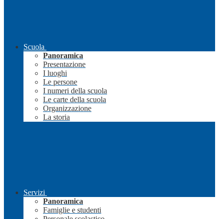
Scuola
Panoramica
Presentazione
I luoghi
Le persone
I numeri della scuola
Le carte della scuola
Organizzazione
La storia
Servizi
Panoramica
Famiglie e studenti
Personale scolastico