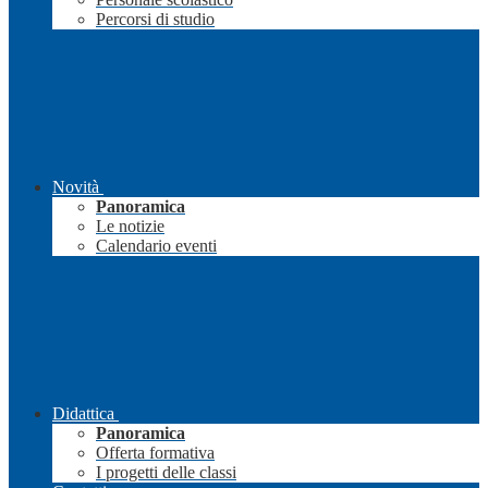
Percorsi di studio
Novità
Panoramica
Le notizie
Calendario eventi
Didattica
Panoramica
Offerta formativa
I progetti delle classi