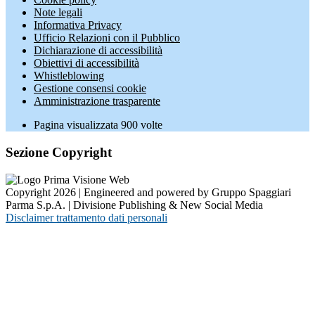
Note legali
Informativa Privacy
Ufficio Relazioni con il Pubblico
Dichiarazione di accessibilità
Obiettivi di accessibilità
Whistleblowing
Gestione consensi cookie
Amministrazione trasparente
Pagina visualizzata
900
volte
Sezione Copyright
Copyright 2026 | Engineered and powered by Gruppo Spaggiari
Parma S.p.A. | Divisione Publishing & New Social Media
Disclaimer trattamento dati personali