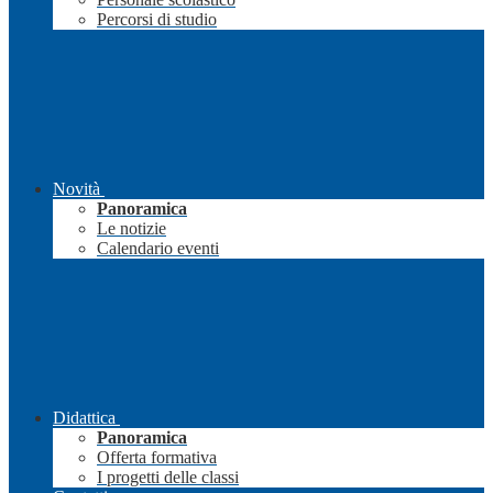
Percorsi di studio
Novità
Panoramica
Le notizie
Calendario eventi
Didattica
Panoramica
Offerta formativa
I progetti delle classi