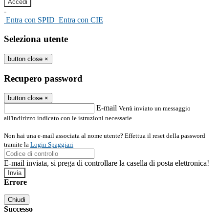
-
Entra con SPID
Entra con CIE
Seleziona utente
button close
×
Recupero password
button close
×
E-mail
Verrà inviato un messaggio
all'indirizzo indicato con le istruzioni necessarie.
Non hai una e-mail associata al nome utente? Effettua il reset della password
tramite la
Login Spaggiari
E-mail inviata, si prega di controllare la casella di posta elettronica!
Errore
Chiudi
Successo