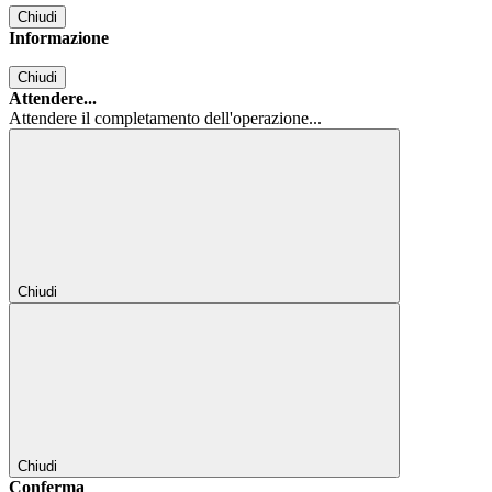
Chiudi
Informazione
Chiudi
Attendere...
Attendere il completamento dell'operazione...
Chiudi
Chiudi
Conferma