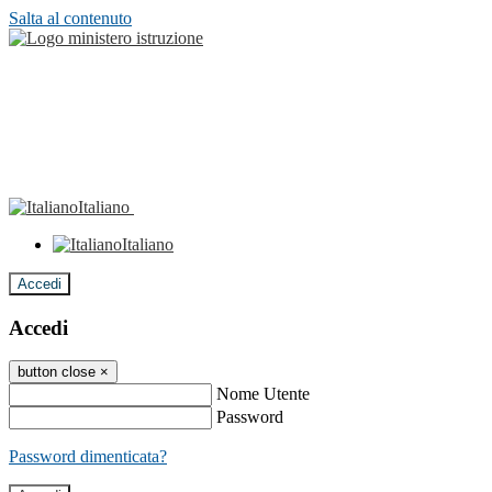
Salta al contenuto
Italiano
Italiano
Accedi
Accedi
button close
×
Nome Utente
Password
Password dimenticata?