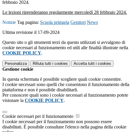
febbraio 2024.
Le lezioni riprenderanno regolarmente mercoledì 28 febbraio 2024.
Notizie
Tag pagina:
Scuola primaria
Genitori
News
Ultima revisione il 17-09-2024
Questo sito o gli strumenti terzi da questo utilizzati si avvalgono di
cookie necessari al funzionamento ed utili alle finalità illustrate nella
COOKIE POLICY
.
Personalizza
Rifiuta tutti
i cookies
Accetta tutti
i cookies
Gestione cookie
In questa schermata è possibile scegliere quali cookie consentire.
I cookie necessari sono quelli che consentono il funzionamento della
piattaforma e non è possibile disabilitarli.
Per conoscere quali sono i cookie necessari al funzionamento potete
visionare la
COOKIE POLICY
.
Cookie necessari per il funzionamento
I cookie necessari per il funzionamento non possono essere
disabilitati. È possibile consultare l'elenco nella pagina della cookie