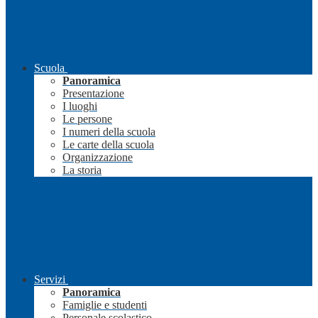
Scuola
Panoramica
Presentazione
I luoghi
Le persone
I numeri della scuola
Le carte della scuola
Organizzazione
La storia
Servizi
Panoramica
Famiglie e studenti
Personale scolastico