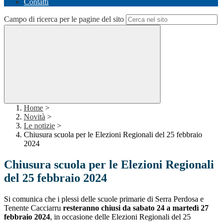
Contatti
Campo di ricerca per le pagine del sito
Home
>
Novità
>
Le notizie
>
Chiusura scuola per le Elezioni Regionali del 25 febbraio
2024
Chiusura scuola per le Elezioni Regionali
del 25 febbraio 2024
Si comunica che i plessi delle scuole primarie di Serra Perdosa e
Tenente Cacciarru
resteranno chiusi da sabato 24 a martedì 27
febbraio 2024
, in occasione delle Elezioni Regionali del 25