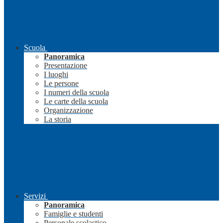
Scuola
Panoramica
Presentazione
I luoghi
Le persone
I numeri della scuola
Le carte della scuola
Organizzazione
La storia
Servizi
Panoramica
Famiglie e studenti
Personale scolastico