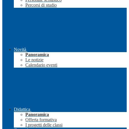
Percorsi di studio
Novità
Panoramica
Le notizie
Calendario eventi
Didattica
Panoramica
Offerta formativa
I progetti delle classi