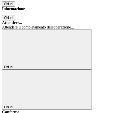
Chiudi
Informazione
Chiudi
Attendere...
Attendere il completamento dell'operazione...
Chiudi
Chiudi
Conferma