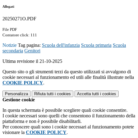
Allegati
20250271O.PDF
File PDF
Contatore click: 111
Notizie
Tag pagina:
Scuola dell'infanzia
Scuola primaria
Scuola
secondaria
Genitori
Ultima revisione il 21-10-2025
Questo sito o gli strumenti terzi da questo utilizzati si avvalgono di
cookie necessari al funzionamento ed utili alle finalità illustrate nella
COOKIE POLICY
.
Personalizza
Rifiuta tutti
i cookies
Accetta tutti
i cookies
Gestione cookie
In questa schermata è possibile scegliere quali cookie consentire.
I cookie necessari sono quelli che consentono il funzionamento della
piattaforma e non è possibile disabilitarli.
Per conoscere quali sono i cookie necessari al funzionamento potete
visionare la
COOKIE POLICY
.