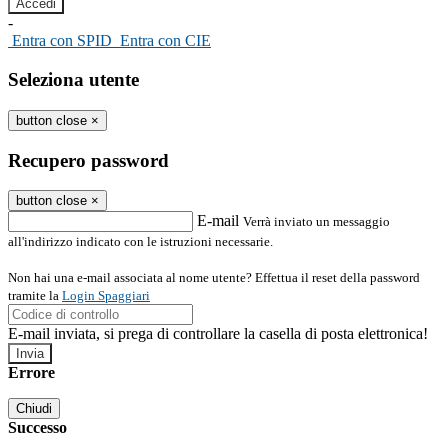
-
Entra con SPID
Entra con CIE
Seleziona utente
button close
×
Recupero password
button close
×
E-mail
Verrà inviato un messaggio
all'indirizzo indicato con le istruzioni necessarie.
Non hai una e-mail associata al nome utente? Effettua il reset della password
tramite la
Login Spaggiari
E-mail inviata, si prega di controllare la casella di posta elettronica!
Errore
Chiudi
Successo