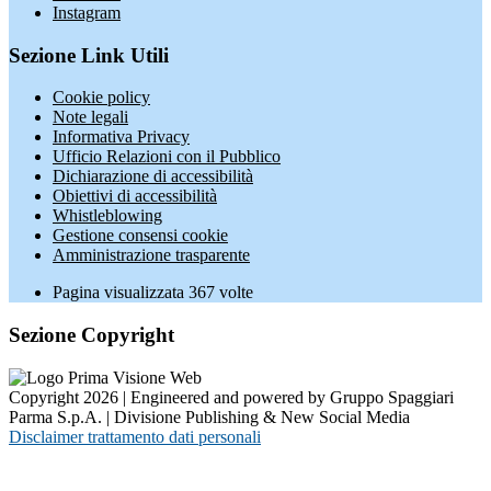
Instagram
Sezione Link Utili
Cookie policy
Note legali
Informativa Privacy
Ufficio Relazioni con il Pubblico
Dichiarazione di accessibilità
Obiettivi di accessibilità
Whistleblowing
Gestione consensi cookie
Amministrazione trasparente
Pagina visualizzata
367
volte
Sezione Copyright
Copyright 2026 | Engineered and powered by Gruppo Spaggiari
Parma S.p.A. | Divisione Publishing & New Social Media
Disclaimer trattamento dati personali