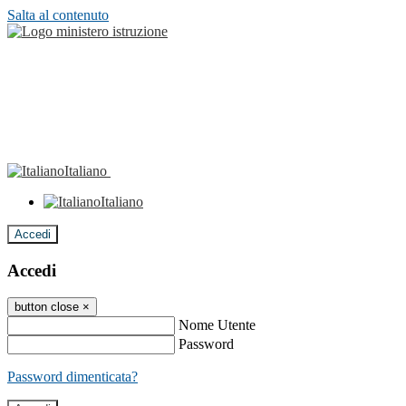
Salta al contenuto
Italiano
Italiano
Accedi
Accedi
button close
×
Nome Utente
Password
Password dimenticata?