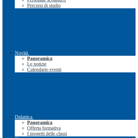
Percorsi di studio
Novità
Panoramica
Le notizie
Calendario eventi
Didattica
Panoramica
Offerta formativa
I progetti delle classi