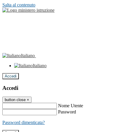
Salta al contenuto
Italiano
Italiano
Accedi
Accedi
button close
×
Nome Utente
Password
Password dimenticata?