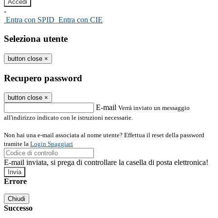
-
Entra con SPID
Entra con CIE
Seleziona utente
button close
×
Recupero password
button close
×
E-mail
Verrà inviato un messaggio
all'indirizzo indicato con le istruzioni necessarie.
Non hai una e-mail associata al nome utente? Effettua il reset della password
tramite la
Login Spaggiari
E-mail inviata, si prega di controllare la casella di posta elettronica!
Errore
Chiudi
Successo