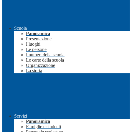
Scuola
Panoramica
Presentazione
I luoghi
Le persone
I numeri della scuola
Le carte della scuola
Organizzazione
La storia
Servizi
Panoramica
Famiglie e studenti
Personale scolastico