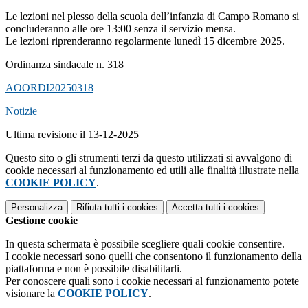
Le lezioni nel plesso della scuola dell’infanzia di Campo Romano si
concluderanno alle ore 13:00 senza il servizio mensa.
Le lezioni riprenderanno regolarmente lunedì 15 dicembre 2025.
Ordinanza sindacale n. 318
AOORDI20250318
Notizie
Ultima revisione il 13-12-2025
Questo sito o gli strumenti terzi da questo utilizzati si avvalgono di
cookie necessari al funzionamento ed utili alle finalità illustrate nella
COOKIE POLICY
.
Personalizza
Rifiuta tutti
i cookies
Accetta tutti
i cookies
Gestione cookie
In questa schermata è possibile scegliere quali cookie consentire.
I cookie necessari sono quelli che consentono il funzionamento della
piattaforma e non è possibile disabilitarli.
Per conoscere quali sono i cookie necessari al funzionamento potete
visionare la
COOKIE POLICY
.