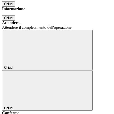
Chiudi
Informazione
Chiudi
Attendere...
Attendere il completamento dell'operazione...
Chiudi
Chiudi
Conferma