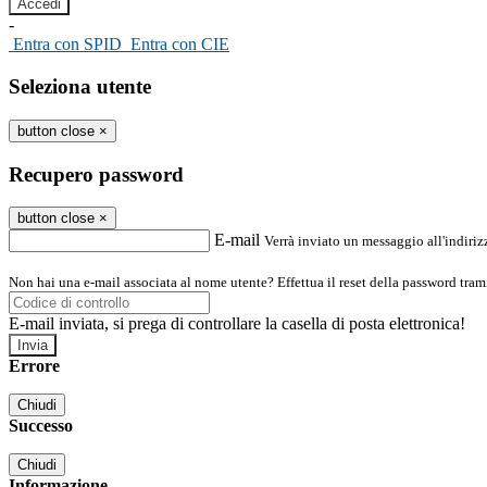
-
Entra con SPID
Entra con CIE
Seleziona utente
button close
×
Recupero password
button close
×
E-mail
Verrà inviato un messaggio all'indirizz
Non hai una e-mail associata al nome utente? Effettua il reset della password tram
E-mail inviata, si prega di controllare la casella di posta elettronica!
Errore
Chiudi
Successo
Chiudi
Informazione