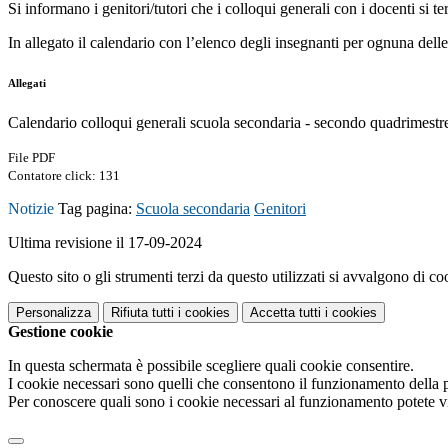
Si informano i genitori/tutori che i colloqui generali con i docenti si 
In allegato il calendario con l’elenco degli insegnanti per ognuna delle
Allegati
Calendario colloqui generali scuola secondaria - secondo quadrimestr
File PDF
Contatore click: 131
Notizie
Tag pagina:
Scuola secondaria
Genitori
Ultima revisione il 17-09-2024
Questo sito o gli strumenti terzi da questo utilizzati si avvalgono di coo
Personalizza
Rifiuta tutti
i cookies
Accetta tutti
i cookies
Gestione cookie
In questa schermata è possibile scegliere quali cookie consentire.
I cookie necessari sono quelli che consentono il funzionamento della pi
Per conoscere quali sono i cookie necessari al funzionamento potete v