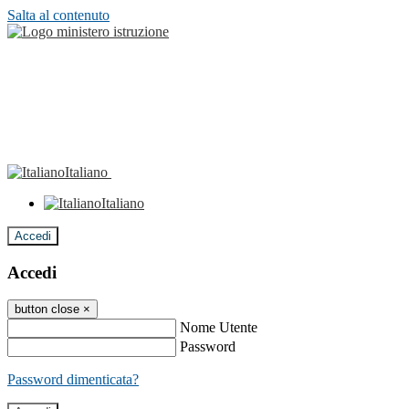
Salta al contenuto
Italiano
Italiano
Accedi
Accedi
button close
×
Nome Utente
Password
Password dimenticata?