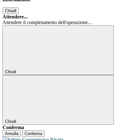
Chiudi
Attendere...
Attendere il completamento dell'operazione...
Chiudi
Chiudi
Conferma
Annulla
Conferma