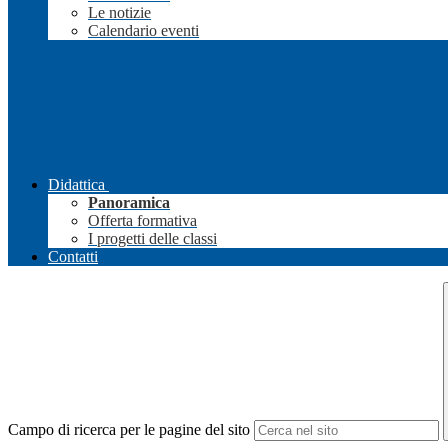
Le notizie
Calendario eventi
Didattica
Panoramica
Offerta formativa
I progetti delle classi
Contatti
Campo di ricerca per le pagine del sito