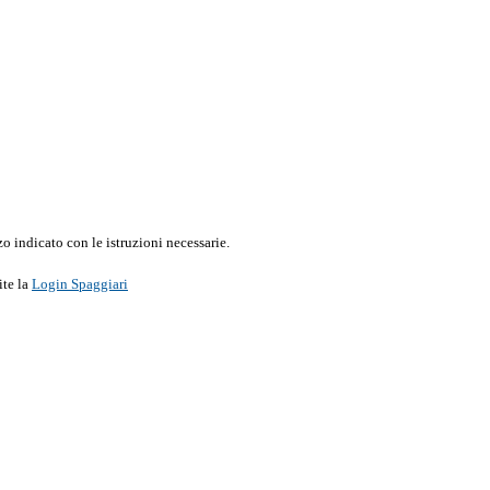
o indicato con le istruzioni necessarie.
ite la
Login Spaggiari