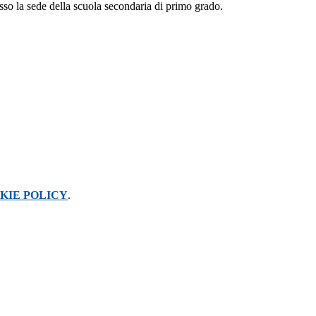
resso la sede della scuola secondaria di primo grado.
KIE POLICY
.