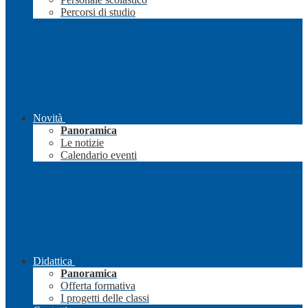
Percorsi di studio
Novità
Panoramica
Le notizie
Calendario eventi
Didattica
Panoramica
Offerta formativa
I progetti delle classi