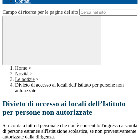
Contatti
Campo di ricerca per le pagine del sito
Home
>
Novità
>
Le notizie
>
Divieto di accesso ai locali dell’Istituto per persone non
autorizzate
Divieto di accesso ai locali dell’Istituto
per persone non autorizzate
Si ricorda a tutto il personale che non è consentito l'ingresso a scuola
di persone estranee all'Istituzione scolastica, se non preventivamente
autorizzate dalla dirigenza.