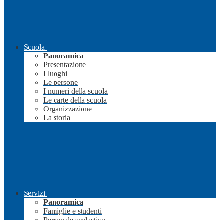
Scuola
Panoramica
Presentazione
I luoghi
Le persone
I numeri della scuola
Le carte della scuola
Organizzazione
La storia
Servizi
Panoramica
Famiglie e studenti
Personale scolastico