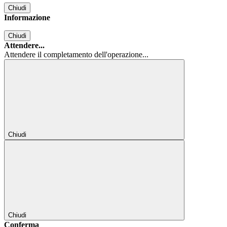
Chiudi
Informazione
Chiudi
Attendere...
Attendere il completamento dell'operazione...
Chiudi
Chiudi
Conferma