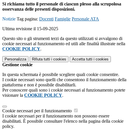
Si richiama tutto il personale di ciascun plesso alla scrupolosa
osservanza delle presenti disposizioni.
Notizie
Tag pagina:
Docenti
Famiglie
Personale ATA
Ultima revisione il 15-09-2025
Questo sito o gli strumenti terzi da questo utilizzati si avvalgono di
cookie necessari al funzionamento ed utili alle finalità illustrate nella
COOKIE POLICY
.
Personalizza
Rifiuta tutti
i cookies
Accetta tutti
i cookies
Gestione cookie
In questa schermata è possibile scegliere quali cookie consentire.
I cookie necessari sono quelli che consentono il funzionamento della
piattaforma e non è possibile disabilitarli.
Per conoscere quali sono i cookie necessari al funzionamento potete
visionare la
COOKIE POLICY
.
Cookie necessari per il funzionamento
I cookie necessari per il funzionamento non possono essere
disabilitati. È possibile consultare l'elenco nella pagina della cookie
policy.