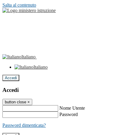
Salta al contenuto
Italiano
Italiano
Accedi
Accedi
button close
×
Nome Utente
Password
Password dimenticata?