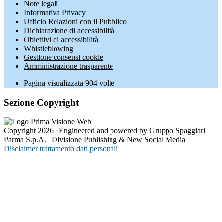
Note legali
Informativa Privacy
Ufficio Relazioni con il Pubblico
Dichiarazione di accessibilità
Obiettivi di accessibilità
Whistleblowing
Gestione consensi cookie
Amministrazione trasparente
Pagina visualizzata
904
volte
Sezione Copyright
Copyright 2026 | Engineered and powered by Gruppo Spaggiari
Parma S.p.A. | Divisione Publishing & New Social Media
Disclaimer trattamento dati personali