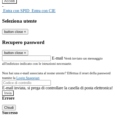
-
Entra con SPID
Entra con CIE
Seleziona utente
button close
×
Recupero password
button close
×
E-mail
Verrà inviato un messaggio
all'indirizzo indicato con le istruzioni necessarie.
Non hai una e-mail associata al nome utente? Effettua il reset della password
tramite la
Login Spaggiari
E-mail inviata, si prega di controllare la casella di posta elettronica!
Errore
Chiudi
Successo