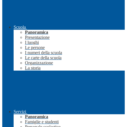
Scuola
Panoramica
Presentazione
I luoghi
Le persone
I numeri della scuola
Le carte della scuola
Organizzazione
La storia
Servizi
Panoramica
Famiglie e studenti
Personale scolastico