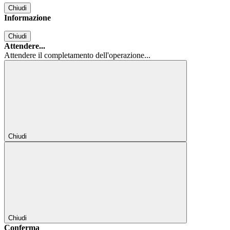
Chiudi
Informazione
Chiudi
Attendere...
Attendere il completamento dell'operazione...
Chiudi
Chiudi
Conferma