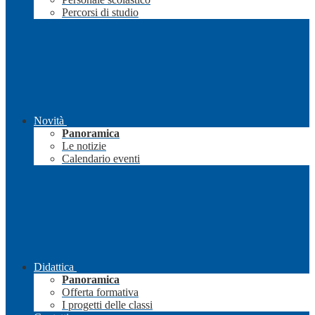
Percorsi di studio
Novità
Panoramica
Le notizie
Calendario eventi
Didattica
Panoramica
Offerta formativa
I progetti delle classi