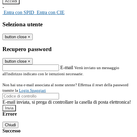
-
Entra con SPID
Entra con CIE
Seleziona utente
button close
×
Recupero password
button close
×
E-mail
Verrà inviato un messaggio
all'indirizzo indicato con le istruzioni necessarie.
Non hai una e-mail associata al nome utente? Effettua il reset della password
tramite la
Login Spaggiari
E-mail inviata, si prega di controllare la casella di posta elettronica!
Errore
Chiudi
Successo