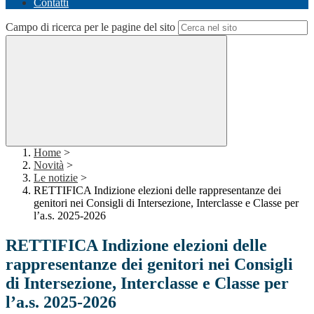
Contatti
Campo di ricerca per le pagine del sito
Home
>
Novità
>
Le notizie
>
RETTIFICA Indizione elezioni delle rappresentanze dei
genitori nei Consigli di Intersezione, Interclasse e Classe per
l’a.s. 2025-2026
RETTIFICA Indizione elezioni delle
rappresentanze dei genitori nei Consigli
di Intersezione, Interclasse e Classe per
l’a.s. 2025-2026