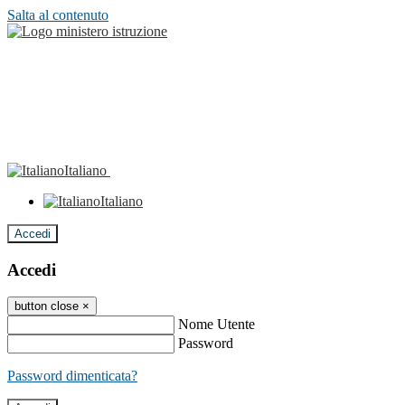
Salta al contenuto
Italiano
Italiano
Accedi
Accedi
button close
×
Nome Utente
Password
Password dimenticata?