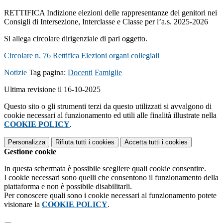
RETTIFICA Indizione elezioni delle rappresentanze dei genitori nei
Consigli di Intersezione, Interclasse e Classe per l’a.s. 2025-2026
Si allega circolare dirigenziale di pari oggetto.
Circolare n. 76 Rettifica Elezioni organi collegiali
Notizie
Tag pagina:
Docenti
Famiglie
Ultima revisione il 16-10-2025
Questo sito o gli strumenti terzi da questo utilizzati si avvalgono di
cookie necessari al funzionamento ed utili alle finalità illustrate nella
COOKIE POLICY
.
Personalizza
Rifiuta tutti
i cookies
Accetta tutti
i cookies
Gestione cookie
In questa schermata è possibile scegliere quali cookie consentire.
I cookie necessari sono quelli che consentono il funzionamento della
piattaforma e non è possibile disabilitarli.
Per conoscere quali sono i cookie necessari al funzionamento potete
visionare la
COOKIE POLICY
.