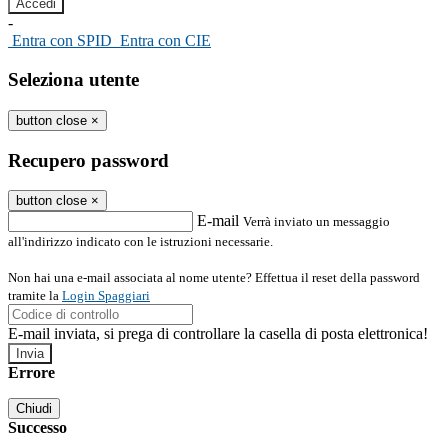
-
Entra con SPID
Entra con CIE
Seleziona utente
button close
×
Recupero password
button close
×
E-mail
Verrà inviato un messaggio
all'indirizzo indicato con le istruzioni necessarie.
Non hai una e-mail associata al nome utente? Effettua il reset della password
tramite la
Login Spaggiari
E-mail inviata, si prega di controllare la casella di posta elettronica!
Errore
Chiudi
Successo