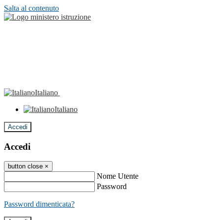
Salta al contenuto
Italiano
Italiano
Accedi
Accedi
button close
×
Nome Utente
Password
Password dimenticata?