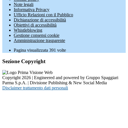
Note legali
Informativa Privacy
Ufficio Relazioni con il Pubblico
Dichiarazione di accessibilità
Obiettivi di accessibilità
Whistleblowing
Gestione consensi cookie
Amministrazione trasparente
Pagina visualizzata
391
volte
Sezione Copyright
Copyright 2026 | Engineered and powered by Gruppo Spaggiari
Parma S.p.A. | Divisione Publishing & New Social Media
Disclaimer trattamento dati personali