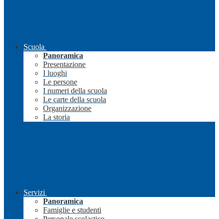
Scuola
Panoramica
Presentazione
I luoghi
Le persone
I numeri della scuola
Le carte della scuola
Organizzazione
La storia
Servizi
Panoramica
Famiglie e studenti
Personale scolastico