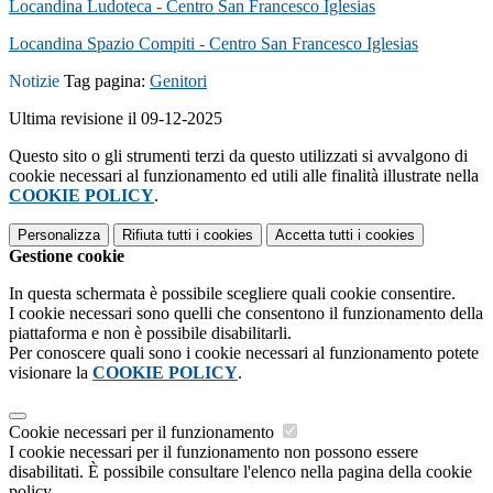
Locandina Ludoteca - Centro San Francesco Iglesias
Locandina Spazio Compiti - Centro San Francesco Iglesias
Notizie
Tag pagina:
Genitori
Ultima revisione il 09-12-2025
Questo sito o gli strumenti terzi da questo utilizzati si avvalgono di
cookie necessari al funzionamento ed utili alle finalità illustrate nella
COOKIE POLICY
.
Personalizza
Rifiuta tutti
i cookies
Accetta tutti
i cookies
Gestione cookie
In questa schermata è possibile scegliere quali cookie consentire.
I cookie necessari sono quelli che consentono il funzionamento della
piattaforma e non è possibile disabilitarli.
Per conoscere quali sono i cookie necessari al funzionamento potete
visionare la
COOKIE POLICY
.
Cookie necessari per il funzionamento
I cookie necessari per il funzionamento non possono essere
disabilitati. È possibile consultare l'elenco nella pagina della cookie
policy.