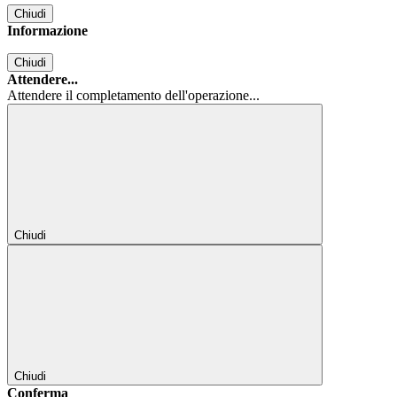
Chiudi
Informazione
Chiudi
Attendere...
Attendere il completamento dell'operazione...
Chiudi
Chiudi
Conferma