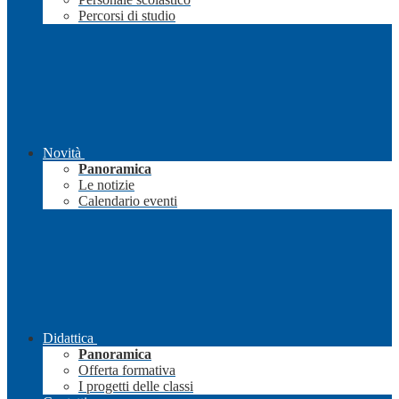
Percorsi di studio
Novità
Panoramica
Le notizie
Calendario eventi
Didattica
Panoramica
Offerta formativa
I progetti delle classi