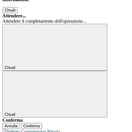
Chiudi
Attendere...
Attendere il completamento dell'operazione...
Chiudi
Chiudi
Conferma
Annulla
Conferma