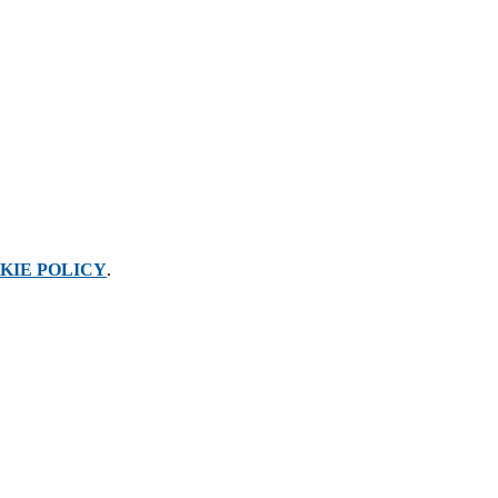
KIE POLICY
.