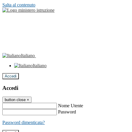
Salta al contenuto
Italiano
Italiano
Accedi
Accedi
button close
×
Nome Utente
Password
Password dimenticata?