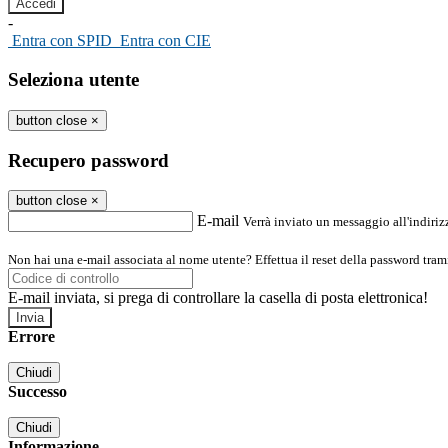
-
Entra con SPID
Entra con CIE
Seleziona utente
button close
×
Recupero password
button close
×
E-mail
Verrà inviato un messaggio all'indirizz
Non hai una e-mail associata al nome utente? Effettua il reset della password tram
E-mail inviata, si prega di controllare la casella di posta elettronica!
Errore
Chiudi
Successo
Chiudi
Informazione