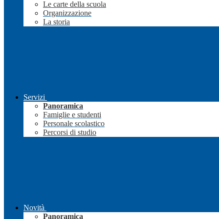
Le carte della scuola
Organizzazione
La storia
Servizi
Panoramica
Famiglie e studenti
Personale scolastico
Percorsi di studio
Novità
Panoramica