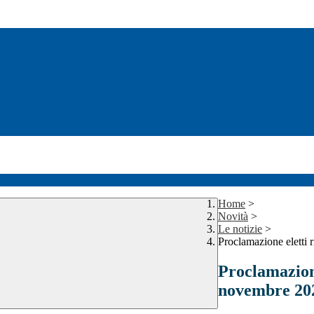
Home
>
Novità
>
Le notizie
>
Proclamazione eletti 
Proclamazione
novembre 20