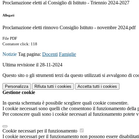
Proclamazione eletti al Consiglio di Istituto - Triennio 2024-2027
Allegati
Proclamazione eletti rinnovo Consiglio Istituto - novembre 2024.pdf
File PDF
Contatore click: 118
Notizie
Tag pagina:
Docenti
Famiglie
Ultima revisione il 28-11-2024
Questo sito o gli strumenti terzi da questo utilizzati si avvalgono di coo
Personalizza
Rifiuta tutti
i cookies
Accetta tutti
i cookies
Gestione cookie
In questa schermata è possibile scegliere quali cookie consentire.
I cookie necessari sono quelli che consentono il funzionamento della pi
Per conoscere quali sono i cookie necessari al funzionamento potete v
Cookie necessari per il funzionamento
I cookie necessari per il funzionamento non possono essere disabilitati.