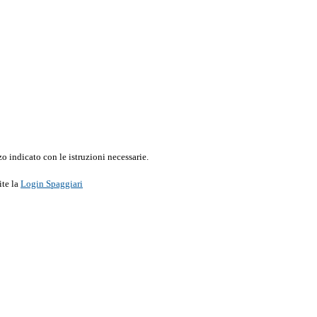
o indicato con le istruzioni necessarie.
ite la
Login Spaggiari