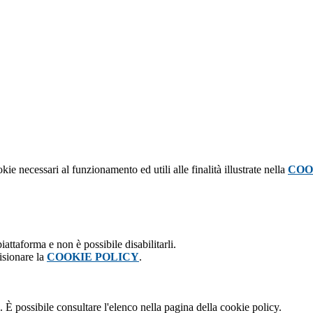
kie necessari al funzionamento ed utili alle finalità illustrate nella
COO
attaforma e non è possibile disabilitarli.
isionare la
COOKIE POLICY
.
 È possibile consultare l'elenco nella pagina della cookie policy.