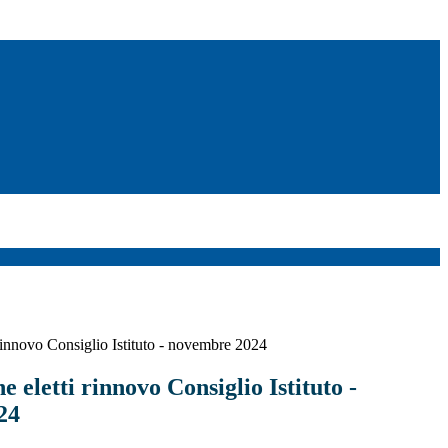
rinnovo Consiglio Istituto - novembre 2024
 eletti rinnovo Consiglio Istituto -
24