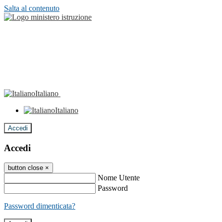
Salta al contenuto
Italiano
Italiano
Accedi
Accedi
button close
×
Nome Utente
Password
Password dimenticata?