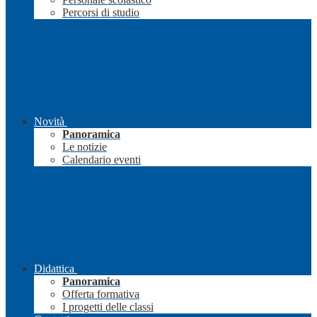
Percorsi di studio
Novità
Panoramica
Le notizie
Calendario eventi
Didattica
Panoramica
Offerta formativa
I progetti delle classi