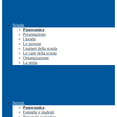
Scuola
Panoramica
Presentazione
I luoghi
Le persone
I numeri della scuola
Le carte della scuola
Organizzazione
La storia
Servizi
Panoramica
Famiglie e studenti
Personale scolastico