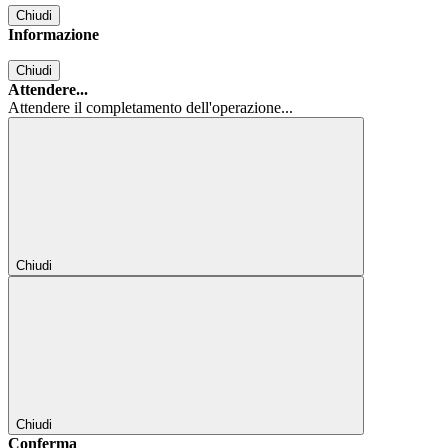
Chiudi
Informazione
Chiudi
Attendere...
Attendere il completamento dell'operazione...
Chiudi
Chiudi
Conferma