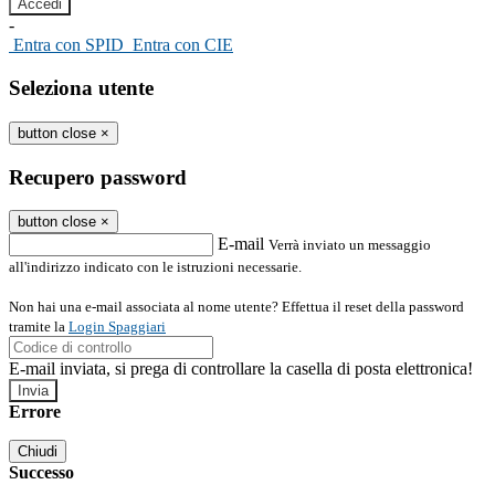
-
Entra con SPID
Entra con CIE
Seleziona utente
button close
×
Recupero password
button close
×
E-mail
Verrà inviato un messaggio
all'indirizzo indicato con le istruzioni necessarie.
Non hai una e-mail associata al nome utente? Effettua il reset della password
tramite la
Login Spaggiari
E-mail inviata, si prega di controllare la casella di posta elettronica!
Errore
Chiudi
Successo