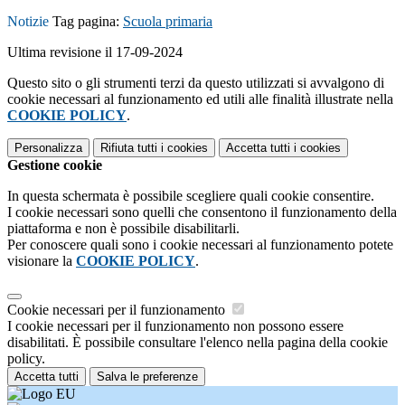
Notizie
Tag pagina:
Scuola primaria
Ultima revisione il 17-09-2024
Questo sito o gli strumenti terzi da questo utilizzati si avvalgono di
cookie necessari al funzionamento ed utili alle finalità illustrate nella
COOKIE POLICY
.
Personalizza
Rifiuta tutti
i cookies
Accetta tutti
i cookies
Gestione cookie
In questa schermata è possibile scegliere quali cookie consentire.
I cookie necessari sono quelli che consentono il funzionamento della
piattaforma e non è possibile disabilitarli.
Per conoscere quali sono i cookie necessari al funzionamento potete
visionare la
COOKIE POLICY
.
Cookie necessari per il funzionamento
I cookie necessari per il funzionamento non possono essere
disabilitati. È possibile consultare l'elenco nella pagina della cookie
policy.
Accetta tutti
Salva le preferenze