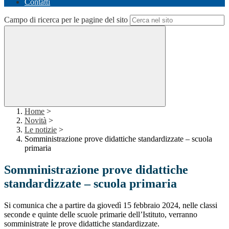
Contatti
Campo di ricerca per le pagine del sito
Home
>
Novità
>
Le notizie
>
Somministrazione prove didattiche standardizzate – scuola
primaria
Somministrazione prove didattiche
standardizzate – scuola primaria
Si comunica che a partire da giovedì 15 febbraio 2024, nelle classi
seconde e quinte delle scuole primarie dell’Istituto, verranno
somministrate le prove didattiche standardizzate.