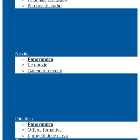
Percorsi di studio
Novità
Panoramica
Le notizie
Calendario eventi
Didattica
Panoramica
Offerta formativa
I progetti delle classi