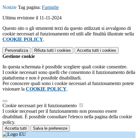
Notizie
Tag pagina:
Famiglie
Ultima revisione il 11-11-2024
Questo sito o gli strumenti terzi da questo utilizzati si avvalgono di
cookie necessari al funzionamento ed utili alle finalità illustrate nella
COOKIE POLICY
.
Personalizza
Rifiuta tutti
i cookies
Accetta tutti
i cookies
Gestione cookie
In questa schermata è possibile scegliere quali cookie consentire.
I cookie necessari sono quelli che consentono il funzionamento della
piattaforma e non è possibile disabilitarli.
Per conoscere quali sono i cookie necessari al funzionamento potete
visionare la
COOKIE POLICY
.
Cookie necessari per il funzionamento
I cookie necessari per il funzionamento non possono essere
disabilitati. È possibile consultare l'elenco nella pagina della cookie
policy.
Accetta tutti
Salva le preferenze