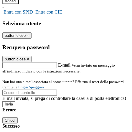
-
Entra con SPID
Entra con CIE
Seleziona utente
button close
×
Recupero password
button close
×
E-mail
Verrà inviato un messaggio
all'indirizzo indicato con le istruzioni necessarie.
Non hai una e-mail associata al nome utente? Effettua il reset della password
tramite la
Login Spaggiari
E-mail inviata, si prega di controllare la casella di posta elettronica!
Errore
Chiudi
Successo