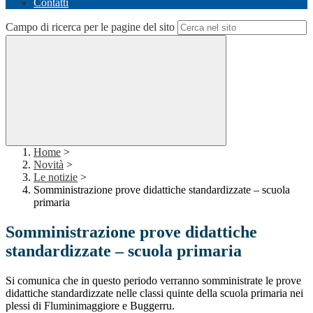
Contatti
Campo di ricerca per le pagine del sito
Home
>
Novità
>
Le notizie
>
Somministrazione prove didattiche standardizzate – scuola
primaria
Somministrazione prove didattiche
standardizzate – scuola primaria
Si comunica che in questo periodo verranno somministrate le prove
didattiche standardizzate nelle classi quinte della scuola primaria nei
plessi di Fluminimaggiore e Buggerru.