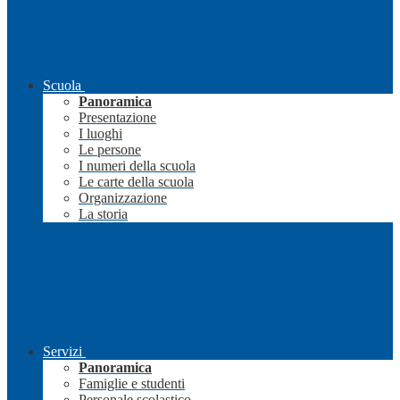
Scuola
Panoramica
Presentazione
I luoghi
Le persone
I numeri della scuola
Le carte della scuola
Organizzazione
La storia
Servizi
Panoramica
Famiglie e studenti
Personale scolastico