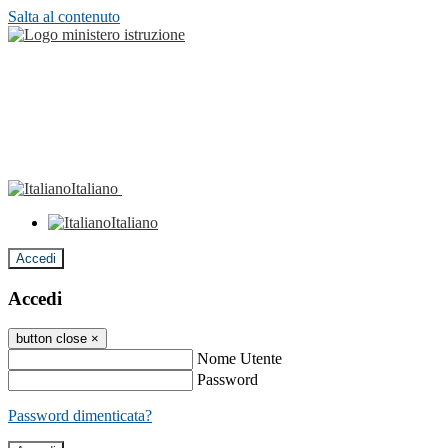
Salta al contenuto
Italiano
Italiano
Accedi
Accedi
button close
×
Nome Utente
Password
Password dimenticata?