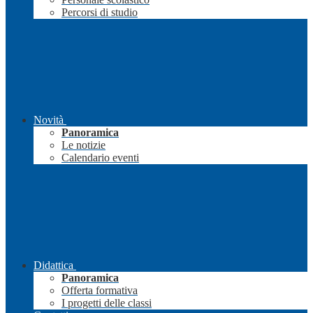
Percorsi di studio
Novità
Panoramica
Le notizie
Calendario eventi
Didattica
Panoramica
Offerta formativa
I progetti delle classi