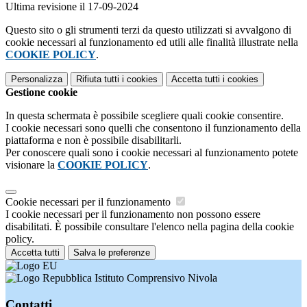
Ultima revisione il 17-09-2024
Questo sito o gli strumenti terzi da questo utilizzati si avvalgono di
cookie necessari al funzionamento ed utili alle finalità illustrate nella
COOKIE POLICY
.
Personalizza
Rifiuta tutti
i cookies
Accetta tutti
i cookies
Gestione cookie
In questa schermata è possibile scegliere quali cookie consentire.
I cookie necessari sono quelli che consentono il funzionamento della
piattaforma e non è possibile disabilitarli.
Per conoscere quali sono i cookie necessari al funzionamento potete
visionare la
COOKIE POLICY
.
Cookie necessari per il funzionamento
I cookie necessari per il funzionamento non possono essere
disabilitati. È possibile consultare l'elenco nella pagina della cookie
policy.
Accetta tutti
Salva le preferenze
Istituto Comprensivo Nivola
Contatti