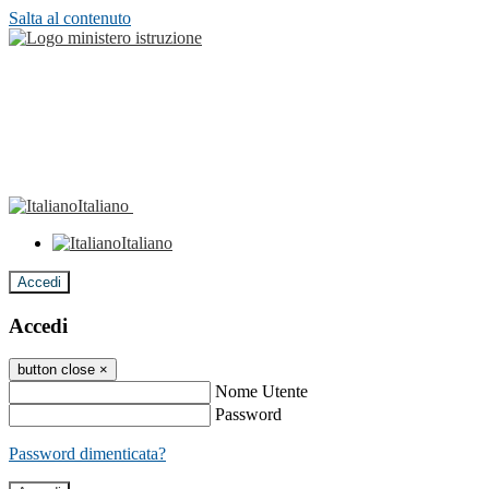
Salta al contenuto
Italiano
Italiano
Accedi
Accedi
button close
×
Nome Utente
Password
Password dimenticata?