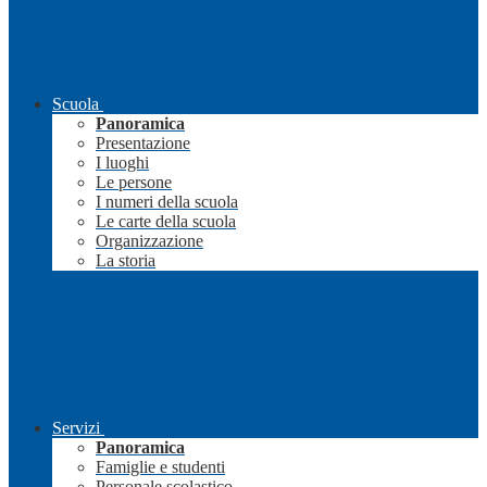
Scuola
Panoramica
Presentazione
I luoghi
Le persone
I numeri della scuola
Le carte della scuola
Organizzazione
La storia
Servizi
Panoramica
Famiglie e studenti
Personale scolastico