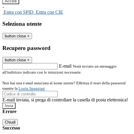
-
Entra con SPID
Entra con CIE
Seleziona utente
button close
×
Recupero password
button close
×
E-mail
Verrà inviato un messaggio
all'indirizzo indicato con le istruzioni necessarie.
Non hai una e-mail associata al nome utente? Effettua il reset della password
tramite la
Login Spaggiari
E-mail inviata, si prega di controllare la casella di posta elettronica!
Errore
Chiudi
Successo