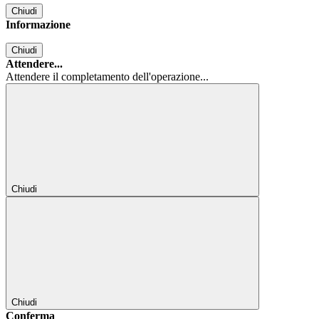
Chiudi
Informazione
Chiudi
Attendere...
Attendere il completamento dell'operazione...
Chiudi
Chiudi
Conferma