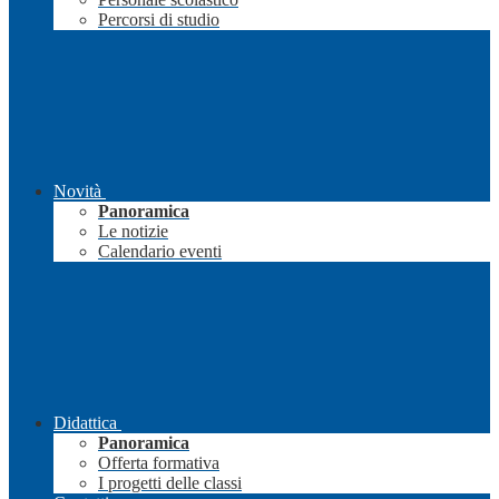
Percorsi di studio
Novità
Panoramica
Le notizie
Calendario eventi
Didattica
Panoramica
Offerta formativa
I progetti delle classi