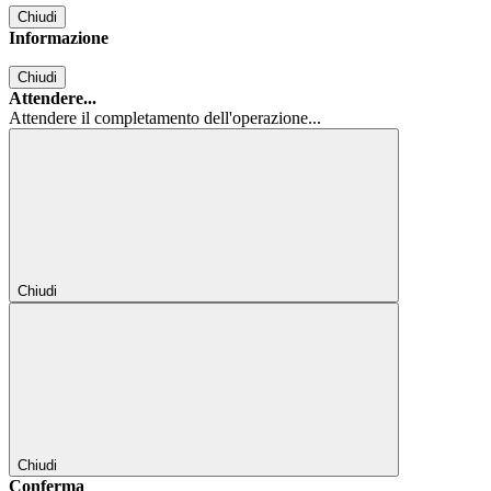
Chiudi
Informazione
Chiudi
Attendere...
Attendere il completamento dell'operazione...
Chiudi
Chiudi
Conferma