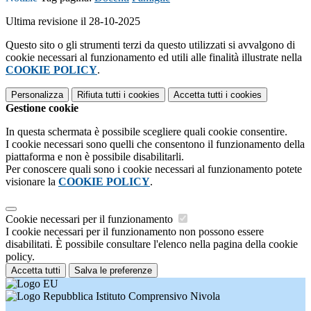
Ultima revisione il 28-10-2025
Questo sito o gli strumenti terzi da questo utilizzati si avvalgono di
cookie necessari al funzionamento ed utili alle finalità illustrate nella
COOKIE POLICY
.
Personalizza
Rifiuta tutti
i cookies
Accetta tutti
i cookies
Gestione cookie
In questa schermata è possibile scegliere quali cookie consentire.
I cookie necessari sono quelli che consentono il funzionamento della
piattaforma e non è possibile disabilitarli.
Per conoscere quali sono i cookie necessari al funzionamento potete
visionare la
COOKIE POLICY
.
Cookie necessari per il funzionamento
I cookie necessari per il funzionamento non possono essere
disabilitati. È possibile consultare l'elenco nella pagina della cookie
policy.
Accetta tutti
Salva le preferenze
Istituto Comprensivo Nivola