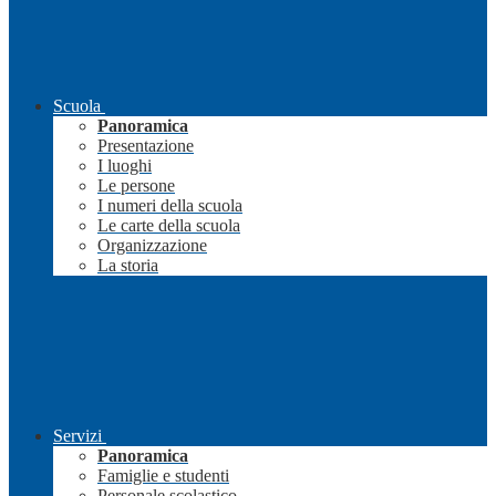
Scuola
Panoramica
Presentazione
I luoghi
Le persone
I numeri della scuola
Le carte della scuola
Organizzazione
La storia
Servizi
Panoramica
Famiglie e studenti
Personale scolastico