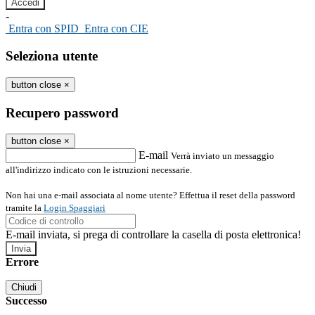
-
Entra con SPID
Entra con CIE
Seleziona utente
button close
×
Recupero password
button close
×
E-mail
Verrà inviato un messaggio
all'indirizzo indicato con le istruzioni necessarie.
Non hai una e-mail associata al nome utente? Effettua il reset della password
tramite la
Login Spaggiari
E-mail inviata, si prega di controllare la casella di posta elettronica!
Errore
Chiudi
Successo