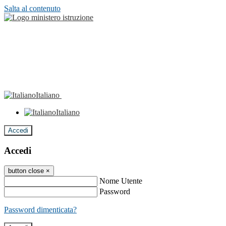
Salta al contenuto
Italiano
Italiano
Accedi
Accedi
button close
×
Nome Utente
Password
Password dimenticata?