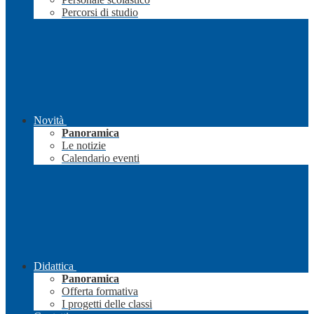
Percorsi di studio
Novità
Panoramica
Le notizie
Calendario eventi
Didattica
Panoramica
Offerta formativa
I progetti delle classi