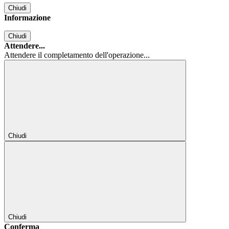
Chiudi
Informazione
Chiudi
Attendere...
Attendere il completamento dell'operazione...
Chiudi
Chiudi
Conferma