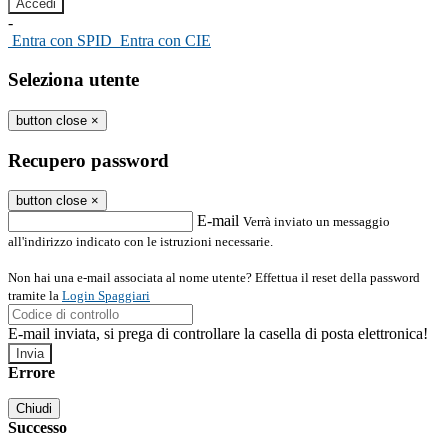
-
Entra con SPID
Entra con CIE
Seleziona utente
button close
×
Recupero password
button close
×
E-mail
Verrà inviato un messaggio
all'indirizzo indicato con le istruzioni necessarie.
Non hai una e-mail associata al nome utente? Effettua il reset della password
tramite la
Login Spaggiari
E-mail inviata, si prega di controllare la casella di posta elettronica!
Errore
Chiudi
Successo