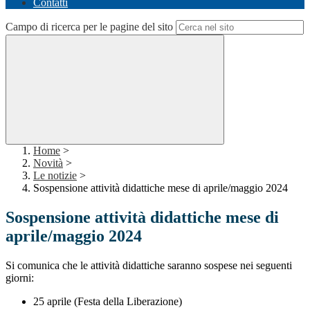
Contatti
Campo di ricerca per le pagine del sito
Home
>
Novità
>
Le notizie
>
Sospensione attività didattiche mese di aprile/maggio 2024
Sospensione attività didattiche mese di
aprile/maggio 2024
Si comunica che le attività didattiche saranno sospese nei seguenti
giorni:
25 aprile (Festa della Liberazione)