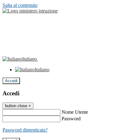
Salta al contenuto
Italiano
Italiano
Accedi
Accedi
button close
×
Nome Utente
Password
Password dimenticata?