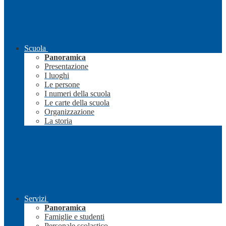
Scuola
Panoramica
Presentazione
I luoghi
Le persone
I numeri della scuola
Le carte della scuola
Organizzazione
La storia
Servizi
Panoramica
Famiglie e studenti
Personale scolastico