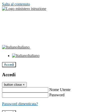
Salta al contenuto
Italiano
Italiano
Accedi
Accedi
button close
×
Nome Utente
Password
Password dimenticata?