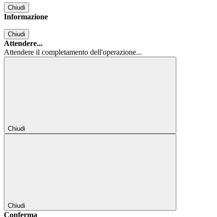
Chiudi
Informazione
Chiudi
Attendere...
Attendere il completamento dell'operazione...
Chiudi
Chiudi
Conferma