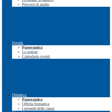
Percorsi di studio
Novità
Panoramica
Le notizie
Calendario eventi
Didattica
Panoramica
Offerta formativa
I progetti delle classi