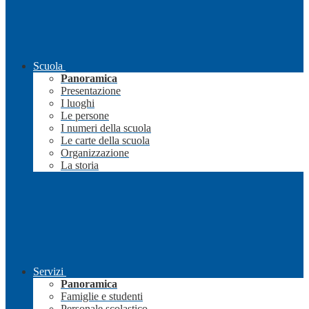
Scuola
Panoramica
Presentazione
I luoghi
Le persone
I numeri della scuola
Le carte della scuola
Organizzazione
La storia
Servizi
Panoramica
Famiglie e studenti
Personale scolastico