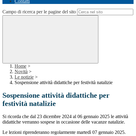
Contatti
Campo di ricerca per le pagine del sito
Home
>
Novità
>
Le notizie
>
Sospensione attività didattiche per festività natalizie
Sospensione attività didattiche per
festività natalizie
Si ricorda che dal 23 dicembre 2024 al 06 gennaio 2025 le attività
didattiche verranno
sospese in occasione delle vacanze natalizie.
Le lezioni riprenderanno regolarmente martedì 07 gennaio 2025.