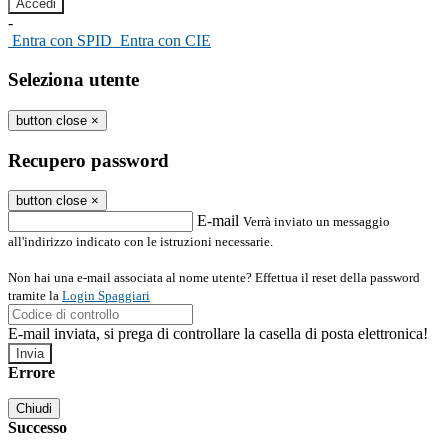
-
Entra con SPID
Entra con CIE
Seleziona utente
button close
×
Recupero password
button close
×
E-mail
Verrà inviato un messaggio
all'indirizzo indicato con le istruzioni necessarie.
Non hai una e-mail associata al nome utente? Effettua il reset della password
tramite la
Login Spaggiari
E-mail inviata, si prega di controllare la casella di posta elettronica!
Errore
Chiudi
Successo