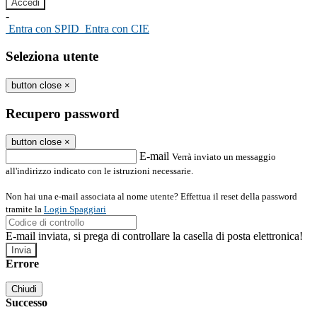
-
Entra con SPID
Entra con CIE
Seleziona utente
button close
×
Recupero password
button close
×
E-mail
Verrà inviato un messaggio
all'indirizzo indicato con le istruzioni necessarie.
Non hai una e-mail associata al nome utente? Effettua il reset della password
tramite la
Login Spaggiari
E-mail inviata, si prega di controllare la casella di posta elettronica!
Errore
Chiudi
Successo