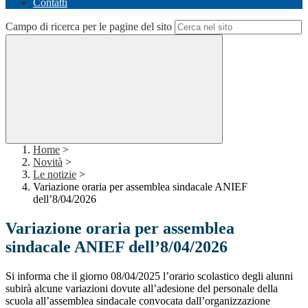
Contatti
Campo di ricerca per le pagine del sito
Home
>
Novità
>
Le notizie
>
Variazione oraria per assemblea sindacale ANIEF
dell’8/04/2026
Variazione oraria per assemblea
sindacale ANIEF dell’8/04/2026
Si informa che il giorno 08/04/2025 l’orario scolastico degli alunni
subirà alcune variazioni dovute all’adesione del personale della
scuola all’assemblea sindacale convocata dall’organizzazione