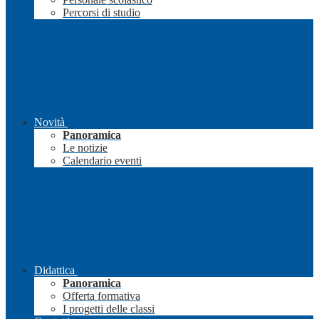
Percorsi di studio
Novità
Panoramica
Le notizie
Calendario eventi
Didattica
Panoramica
Offerta formativa
I progetti delle classi