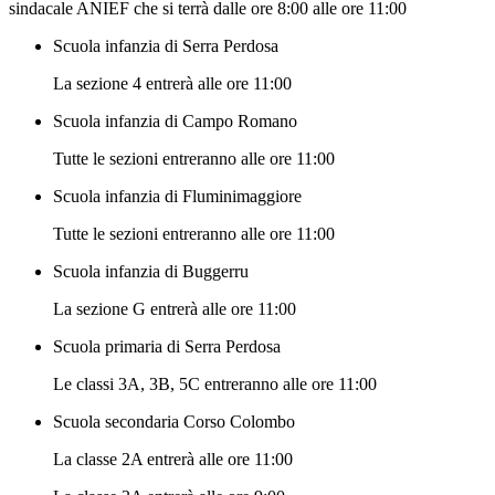
sindacale ANIEF che si terrà dalle ore 8:00 alle ore 11:00
Scuola infanzia di Serra Perdosa
La sezione 4 entrerà alle ore 11:00
Scuola infanzia di Campo Romano
Tutte le sezioni entreranno alle ore 11:00
Scuola infanzia di Fluminimaggiore
Tutte le sezioni entreranno alle ore 11:00
Scuola infanzia di Buggerru
La sezione G entrerà alle ore 11:00
Scuola primaria di Serra Perdosa
Le classi 3A, 3B, 5C entreranno alle ore 11:00
Scuola secondaria Corso Colombo
La classe 2A entrerà alle ore 11:00