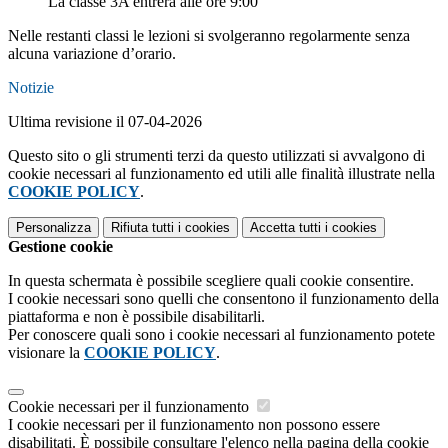
La classe 3A entrerà alle ore 9:00
Nelle restanti classi le lezioni si svolgeranno regolarmente senza
alcuna variazione d’orario.
Notizie
Ultima revisione il 07-04-2026
Questo sito o gli strumenti terzi da questo utilizzati si avvalgono di
cookie necessari al funzionamento ed utili alle finalità illustrate nella
COOKIE POLICY
.
Personalizza
Rifiuta tutti
i cookies
Accetta tutti
i cookies
Gestione cookie
In questa schermata è possibile scegliere quali cookie consentire.
I cookie necessari sono quelli che consentono il funzionamento della
piattaforma e non è possibile disabilitarli.
Per conoscere quali sono i cookie necessari al funzionamento potete
visionare la
COOKIE POLICY
.
Cookie necessari per il funzionamento
I cookie necessari per il funzionamento non possono essere
disabilitati. È possibile consultare l'elenco nella pagina della cookie