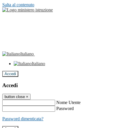
Salta al contenuto
Italiano
Italiano
Accedi
Accedi
button close
×
Nome Utente
Password
Password dimenticata?