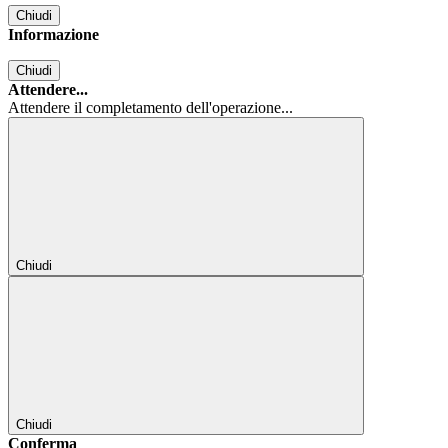
Chiudi
Informazione
Chiudi
Attendere...
Attendere il completamento dell'operazione...
Chiudi
Chiudi
Conferma