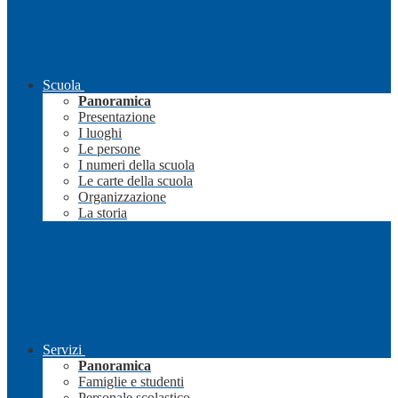
Scuola
Panoramica
Presentazione
I luoghi
Le persone
I numeri della scuola
Le carte della scuola
Organizzazione
La storia
Servizi
Panoramica
Famiglie e studenti
Personale scolastico