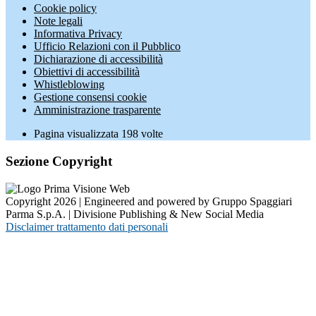
Cookie policy
Note legali
Informativa Privacy
Ufficio Relazioni con il Pubblico
Dichiarazione di accessibilità
Obiettivi di accessibilità
Whistleblowing
Gestione consensi cookie
Amministrazione trasparente
Pagina visualizzata
198
volte
Sezione Copyright
Copyright 2026 | Engineered and powered by Gruppo Spaggiari
Parma S.p.A. | Divisione Publishing & New Social Media
Disclaimer trattamento dati personali