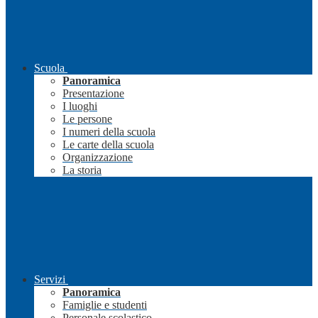
Scuola
Panoramica
Presentazione
I luoghi
Le persone
I numeri della scuola
Le carte della scuola
Organizzazione
La storia
Servizi
Panoramica
Famiglie e studenti
Personale scolastico