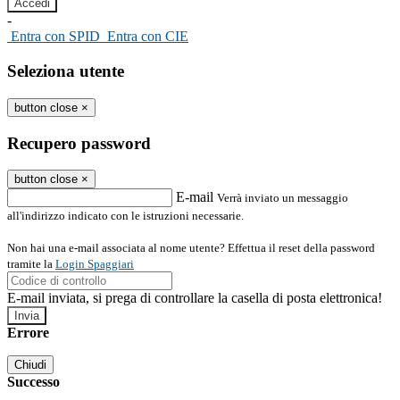
-
Entra con SPID
Entra con CIE
Seleziona utente
button close
×
Recupero password
button close
×
E-mail
Verrà inviato un messaggio
all'indirizzo indicato con le istruzioni necessarie.
Non hai una e-mail associata al nome utente? Effettua il reset della password
tramite la
Login Spaggiari
E-mail inviata, si prega di controllare la casella di posta elettronica!
Errore
Chiudi
Successo