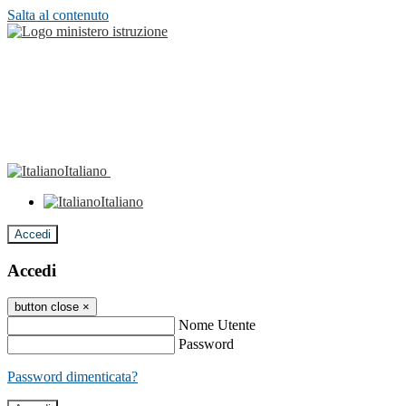
Salta al contenuto
Italiano
Italiano
Accedi
Accedi
button close
×
Nome Utente
Password
Password dimenticata?