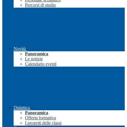
Percorsi di studio
Novità
Panoramica
Le notizie
Calendario eventi
Didattica
Panoramica
Offerta formativa
I progetti delle classi