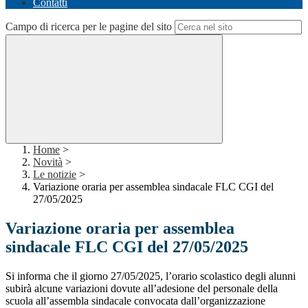
Contatti
Campo di ricerca per le pagine del sito
Home
>
Novità
>
Le notizie
>
Variazione oraria per assemblea sindacale FLC CGI del
27/05/2025
Variazione oraria per assemblea
sindacale FLC CGI del 27/05/2025
Si informa che il giorno 27/05/2025, l’orario scolastico degli alunni
subirà alcune variazioni dovute all’adesione del personale della
scuola all’assembla sindacale convocata dall’organizzazione