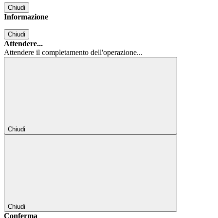
Chiudi
Informazione
Chiudi
Attendere...
Attendere il completamento dell'operazione...
Chiudi
Chiudi
Conferma