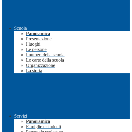
Scuola
Panoramica
Presentazione
I luoghi
Le persone
I numeri della scuola
Le carte della scuola
Organizzazione
La storia
Servizi
Panoramica
Famiglie e studenti
Personale scolastico