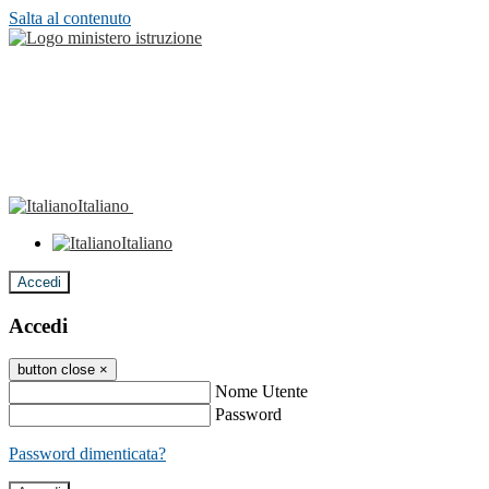
Salta al contenuto
Italiano
Italiano
Accedi
Accedi
button close
×
Nome Utente
Password
Password dimenticata?