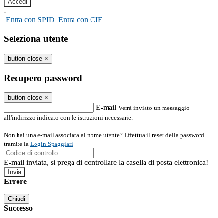
-
Entra con SPID
Entra con CIE
Seleziona utente
button close
×
Recupero password
button close
×
E-mail
Verrà inviato un messaggio
all'indirizzo indicato con le istruzioni necessarie.
Non hai una e-mail associata al nome utente? Effettua il reset della password
tramite la
Login Spaggiari
E-mail inviata, si prega di controllare la casella di posta elettronica!
Errore
Chiudi
Successo