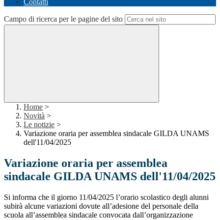
Contatti
Campo di ricerca per le pagine del sito
Home
>
Novità
>
Le notizie
>
Variazione oraria per assemblea sindacale GILDA UNAMS
dell'11/04/2025
Variazione oraria per assemblea
sindacale GILDA UNAMS dell'11/04/2025
Si informa che il giorno 11/04/2025 l’orario scolastico degli alunni
subirà alcune
variazioni dovute all’adesione del personale della
scuola all’assemblea sindacale convocata
dall’organizzazione