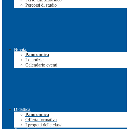
Percorsi di studio
Novità
Panoramica
Le notizie
Calendario eventi
Didattica
Panoramica
Offerta formativa
I progetti delle classi