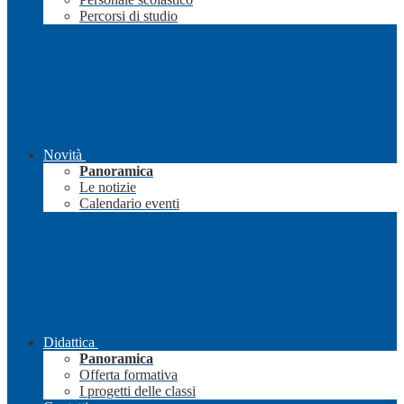
Percorsi di studio
Novità
Panoramica
Le notizie
Calendario eventi
Didattica
Panoramica
Offerta formativa
I progetti delle classi