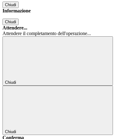
Chiudi
Informazione
Chiudi
Attendere...
Attendere il completamento dell'operazione...
Chiudi
Chiudi
Conferma