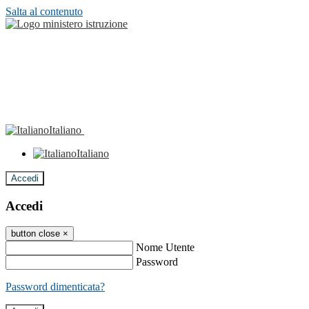
Salta al contenuto
Italiano
Italiano
Accedi
Accedi
button close
×
Nome Utente
Password
Password dimenticata?