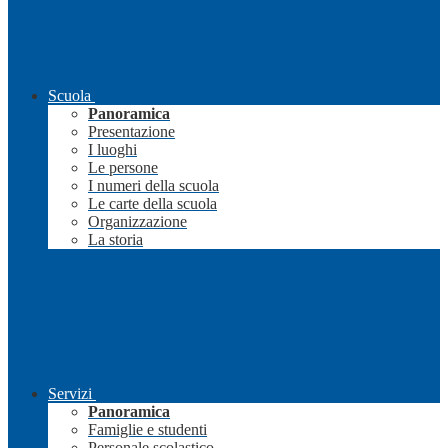
Scuola
Panoramica
Presentazione
I luoghi
Le persone
I numeri della scuola
Le carte della scuola
Organizzazione
La storia
Servizi
Panoramica
Famiglie e studenti
Personale scolastico