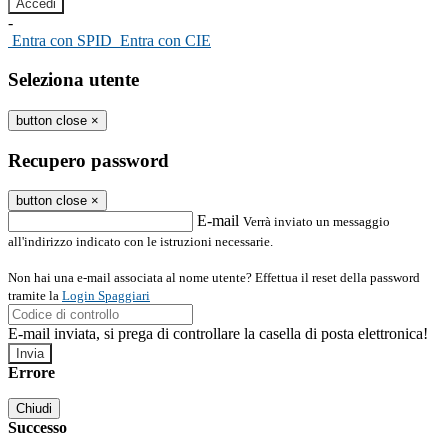
-
Entra con SPID
Entra con CIE
Seleziona utente
button close
×
Recupero password
button close
×
E-mail
Verrà inviato un messaggio
all'indirizzo indicato con le istruzioni necessarie.
Non hai una e-mail associata al nome utente? Effettua il reset della password
tramite la
Login Spaggiari
E-mail inviata, si prega di controllare la casella di posta elettronica!
Errore
Chiudi
Successo