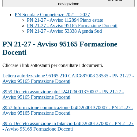
navigazione
PN Scuola e Competenze 2021 – 2027
PN 21-27 - Avviso 112894 Piano estate
PN 21-27 - Avviso 95165 Formazione Docenti
PN 21-27 - Avviso 53338 Agenda Sud
PN 21-27 - Avviso 95165 Formazione
Docenti
Cliccare i link sottostanti per consultare i documenti.
Lettera autorizzazione 95165 210 CAIC887008 28585 - PN 21-27 -
Avviso 95165 Formazione Docenti
8959 Decreto assunzione ptof I24D26001370007 - PN 21-27 -
Avviso 95165 Formazione Docenti
8957 Informazione comunicazione I24D26001370007 - PN 21-27 -
Avviso 95165 Formazione Docenti
8955 Decreto assunzione in bilancio I24D26001370007 - PN 21-27
- Avviso 95165 Formazione Docenti