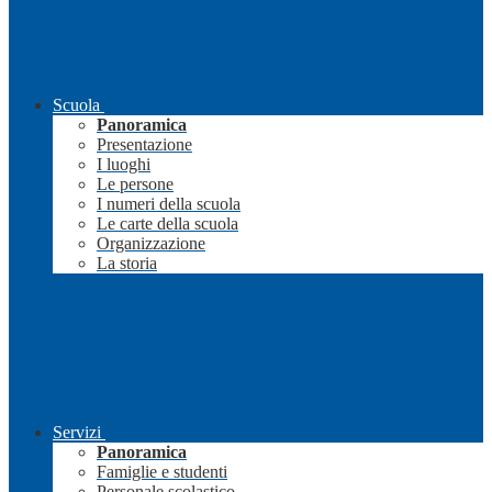
Scuola
Panoramica
Presentazione
I luoghi
Le persone
I numeri della scuola
Le carte della scuola
Organizzazione
La storia
Servizi
Panoramica
Famiglie e studenti
Personale scolastico