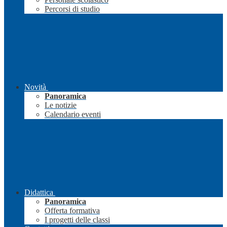
Percorsi di studio
Novità
Panoramica
Le notizie
Calendario eventi
Didattica
Panoramica
Offerta formativa
I progetti delle classi