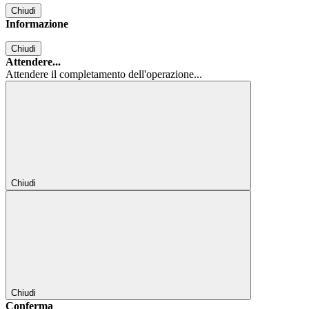
Chiudi
Informazione
Chiudi
Attendere...
Attendere il completamento dell'operazione...
Chiudi
Chiudi
Conferma