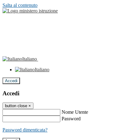
Salta al contenuto
Italiano
Italiano
Accedi
Accedi
button close
×
Nome Utente
Password
Password dimenticata?