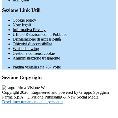
Sezione Link Utili
Cookie policy
Note legali
Informativa Privacy
Ufficio Relazioni con il Pubblico
Dichiarazione di accessibilità
Obiettivi di accessibilità
Whistleblowing
Gestione consensi cookie
Amministrazione trasparente
Pagina visualizzata
767
volte
Sezione Copyright
Copyright 2026 | Engineered and powered by Gruppo Spaggiari
Parma S.p.A. | Divisione Publishing & New Social Media
Disclaimer trattamento dati personali