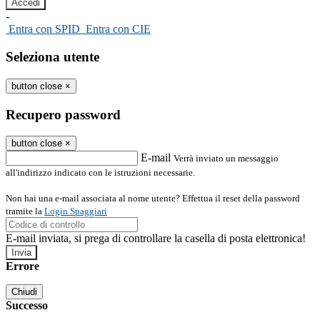
-
Entra con SPID
Entra con CIE
Seleziona utente
button close
×
Recupero password
button close
×
E-mail
Verrà inviato un messaggio
all'indirizzo indicato con le istruzioni necessarie.
Non hai una e-mail associata al nome utente? Effettua il reset della password
tramite la
Login Spaggiari
E-mail inviata, si prega di controllare la casella di posta elettronica!
Errore
Chiudi
Successo