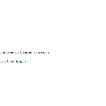
o indicato con le istruzioni necessarie.
ite la
Login Spaggiari