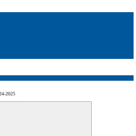
024-2025