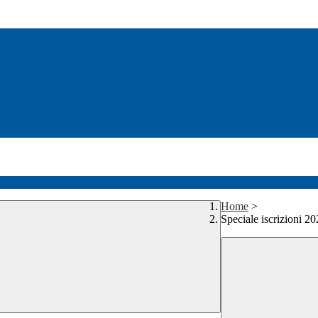
Home
>
Speciale iscrizioni 2