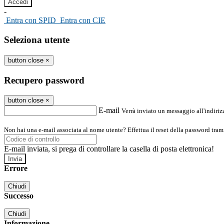
-
Entra con SPID
Entra con CIE
Seleziona utente
button close
×
Recupero password
button close
×
E-mail
Verrà inviato un messaggio all'indirizz
Non hai una e-mail associata al nome utente? Effettua il reset della password tram
E-mail inviata, si prega di controllare la casella di posta elettronica!
Errore
Chiudi
Successo
Chiudi
Informazione