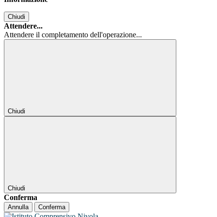
Chiudi
Attendere...
Attendere il completamento dell'operazione...
Chiudi
Chiudi
Conferma
Annulla
Conferma