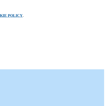
KIE POLICY
.