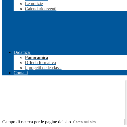
Le notizie
Calendario eventi
Didattica
Panoramica
Offerta formativa
I progetti delle classi
Contatti
Campo di ricerca per le pagine del sito