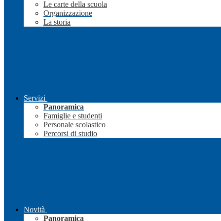
Le carte della scuola
Organizzazione
La storia
Servizi
Panoramica
Famiglie e studenti
Personale scolastico
Percorsi di studio
Novità
Panoramica