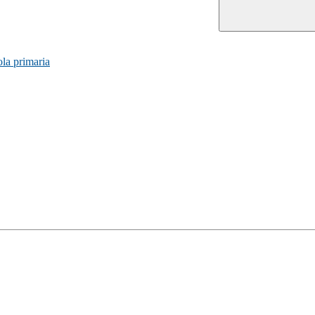
la primaria