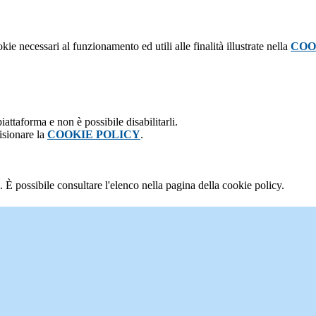
kie necessari al funzionamento ed utili alle finalità illustrate nella
COO
attaforma e non è possibile disabilitarli.
isionare la
COOKIE POLICY
.
 È possibile consultare l'elenco nella pagina della cookie policy.