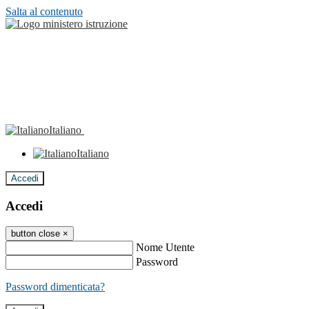
Salta al contenuto
Italiano
Italiano
Accedi
Accedi
button close
×
Nome Utente
Password
Password dimenticata?