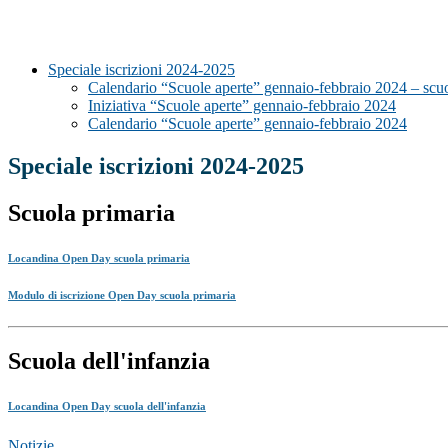
Speciale iscrizioni 2024-2025
Calendario “Scuole aperte” gennaio-febbraio 2024 – scuo
Iniziativa “Scuole aperte” gennaio-febbraio 2024
Calendario “Scuole aperte” gennaio-febbraio 2024
Speciale iscrizioni 2024-2025
Scuola primaria
Locandina Open Day scuola primaria
Modulo di iscrizione Open Day scuola primaria
Scuola dell'infanzia
Locandina Open Day scuola dell'infanzia
Notizie