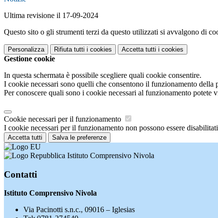
Ultima revisione il 17-09-2024
Questo sito o gli strumenti terzi da questo utilizzati si avvalgono di coo
Personalizza
Rifiuta tutti
i cookies
Accetta tutti
i cookies
Gestione cookie
In questa schermata è possibile scegliere quali cookie consentire.
I cookie necessari sono quelli che consentono il funzionamento della pi
Per conoscere quali sono i cookie necessari al funzionamento potete v
Cookie necessari per il funzionamento
I cookie necessari per il funzionamento non possono essere disabilitati.
Accetta tutti
Salva le preferenze
Istituto Comprensivo Nivola
Contatti
Istituto Comprensivo Nivola
Via Pacinotti s.n.c., 09016 – Iglesias