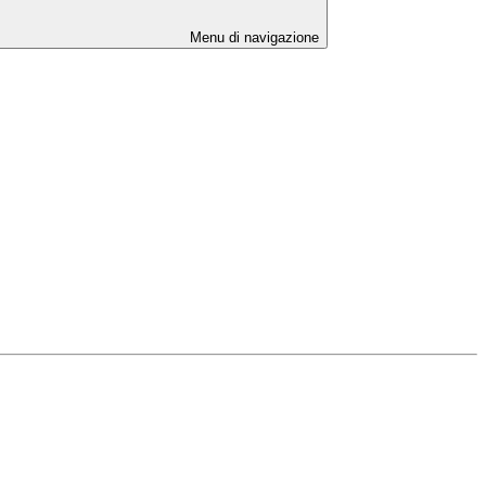
Menu di navigazione