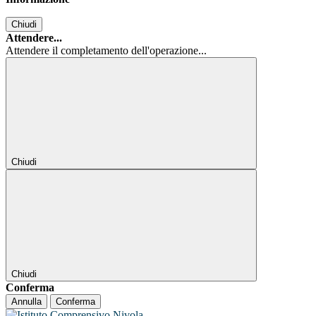
Chiudi
Attendere...
Attendere il completamento dell'operazione...
Chiudi
Chiudi
Conferma
Annulla
Conferma