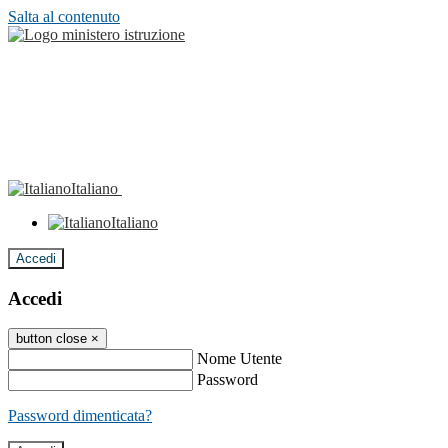
Salta al contenuto
Italiano
Italiano
Accedi
Accedi
button close
×
Nome Utente
Password
Password dimenticata?