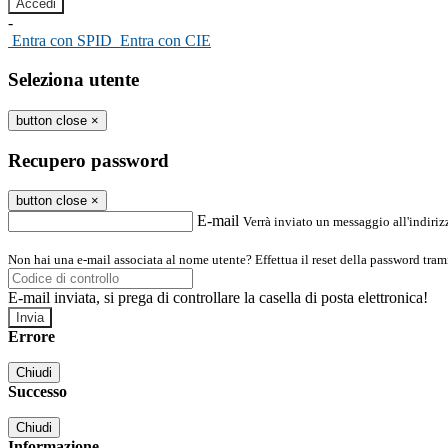
-
Entra con SPID
Entra con CIE
Seleziona utente
button close
×
Recupero password
button close
×
E-mail
Verrà inviato un messaggio all'indirizz
Non hai una e-mail associata al nome utente? Effettua il reset della password tram
E-mail inviata, si prega di controllare la casella di posta elettronica!
Errore
Chiudi
Successo
Chiudi
Informazione