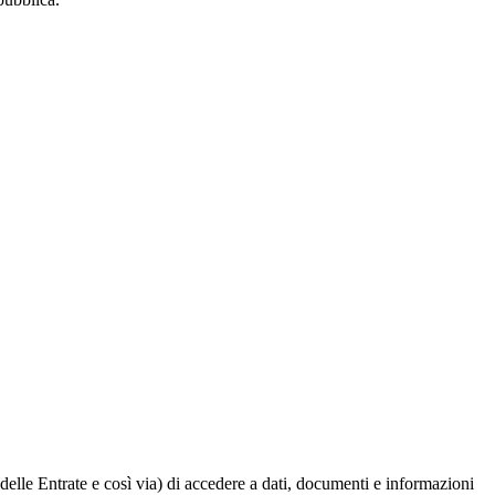
delle Entrate e così via) di accedere a dati, documenti e informazioni