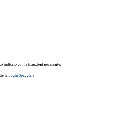
o indicato con le istruzioni necessarie.
ite la
Login Spaggiari