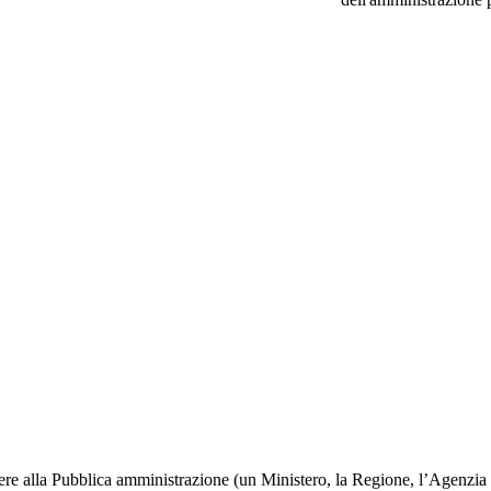
edere alla Pubblica amministrazione (un Ministero, la Regione, l’Agenzia 