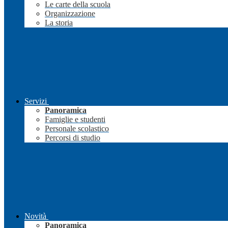
Le carte della scuola
Organizzazione
La storia
Servizi
Panoramica
Famiglie e studenti
Personale scolastico
Percorsi di studio
Novità
Panoramica