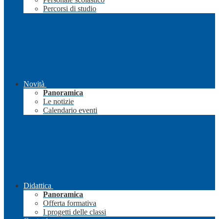
Percorsi di studio
Novità
Panoramica
Le notizie
Calendario eventi
Didattica
Panoramica
Offerta formativa
I progetti delle classi