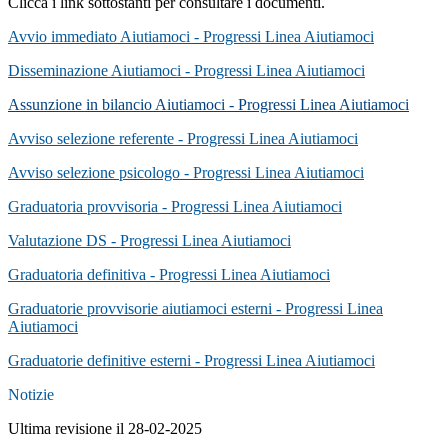
Clicca i link sottostanti per consultare i documenti.
Avvio immediato Aiutiamoci - Progressi Linea Aiutiamoci
Disseminazione Aiutiamoci - Progressi Linea Aiutiamoci
Assunzione in bilancio Aiutiamoci - Progressi Linea Aiutiamoci
Avviso selezione referente - Progressi Linea Aiutiamoci
Avviso selezione psicologo - Progressi Linea Aiutiamoci
Graduatoria provvisoria - Progressi Linea Aiutiamoci
Valutazione DS - Progressi Linea Aiutiamoci
Graduatoria definitiva - Progressi Linea Aiutiamoci
Graduatorie provvisorie aiutiamoci esterni - Progressi Linea
Aiutiamoci
Graduatorie definitive esterni - Progressi Linea Aiutiamoci
Notizie
Ultima revisione il 28-02-2025