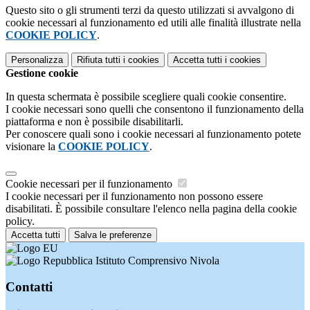
Questo sito o gli strumenti terzi da questo utilizzati si avvalgono di
cookie necessari al funzionamento ed utili alle finalità illustrate nella
COOKIE POLICY
.
Personalizza
Rifiuta tutti
i cookies
Accetta tutti
i cookies
Gestione cookie
In questa schermata è possibile scegliere quali cookie consentire.
I cookie necessari sono quelli che consentono il funzionamento della
piattaforma e non è possibile disabilitarli.
Per conoscere quali sono i cookie necessari al funzionamento potete
visionare la
COOKIE POLICY
.
Cookie necessari per il funzionamento
I cookie necessari per il funzionamento non possono essere
disabilitati. È possibile consultare l'elenco nella pagina della cookie
policy.
Accetta tutti
Salva le preferenze
Istituto Comprensivo Nivola
Contatti