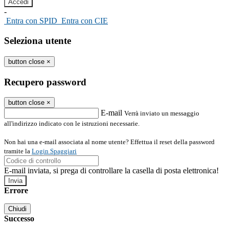
-
Entra con SPID
Entra con CIE
Seleziona utente
button close
×
Recupero password
button close
×
E-mail
Verrà inviato un messaggio
all'indirizzo indicato con le istruzioni necessarie.
Non hai una e-mail associata al nome utente? Effettua il reset della password
tramite la
Login Spaggiari
E-mail inviata, si prega di controllare la casella di posta elettronica!
Errore
Chiudi
Successo