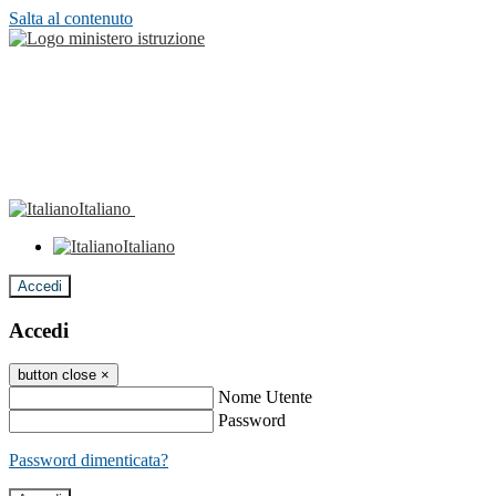
Salta al contenuto
Italiano
Italiano
Accedi
Accedi
button close
×
Nome Utente
Password
Password dimenticata?