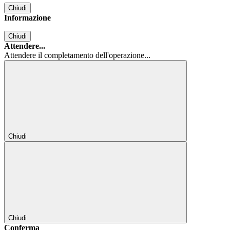
Chiudi
Informazione
Chiudi
Attendere...
Attendere il completamento dell'operazione...
Chiudi
Chiudi
Conferma