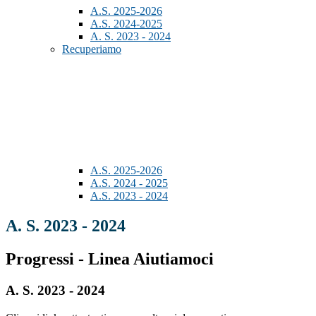
A.S. 2025-2026
A.S. 2024-2025
A. S. 2023 - 2024
Recuperiamo
A.S. 2025-2026
A.S. 2024 - 2025
A.S. 2023 - 2024
A. S. 2023 - 2024
Progressi - Linea Aiutiamoci
A. S. 2023 - 2024