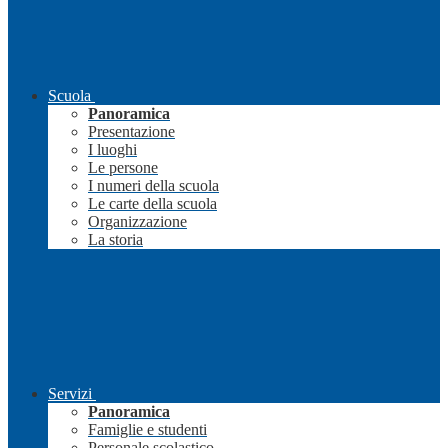
Scuola
Panoramica
Presentazione
I luoghi
Le persone
I numeri della scuola
Le carte della scuola
Organizzazione
La storia
Servizi
Panoramica
Famiglie e studenti
Personale scolastico