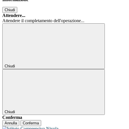
Chiudi
Attendere...
Attendere il completamento dell'operazione...
Chiudi
Chiudi
Conferma
Annulla
Conferma