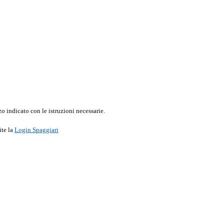
o indicato con le istruzioni necessarie.
ite la
Login Spaggiari