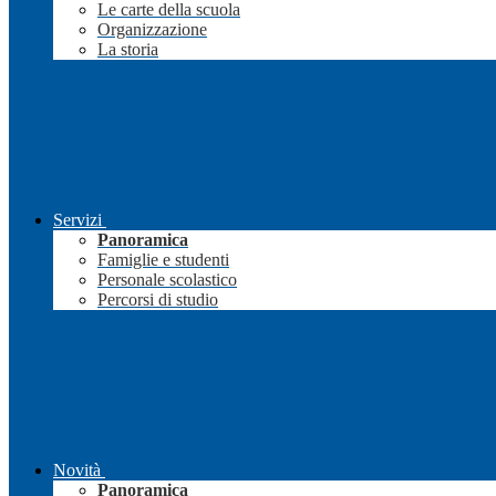
Le carte della scuola
Organizzazione
La storia
Servizi
Panoramica
Famiglie e studenti
Personale scolastico
Percorsi di studio
Novità
Panoramica