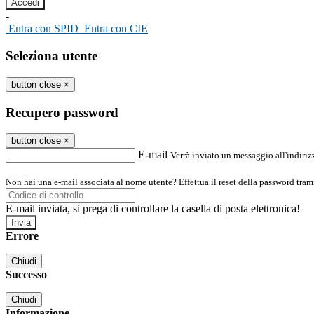
-
Entra con SPID
Entra con CIE
Seleziona utente
button close
×
Recupero password
button close
×
E-mail
Verrà inviato un messaggio all'indirizz
Non hai una e-mail associata al nome utente? Effettua il reset della password tram
E-mail inviata, si prega di controllare la casella di posta elettronica!
Errore
Chiudi
Successo
Chiudi
Informazione