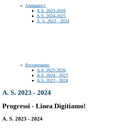
Aiutiamoci
A.S. 2025-2026
A.S. 2024-2025
A. S. 2023 - 2024
Recuperiamo
A.S. 2025-2026
A.S. 2024 - 2025
A.S. 2023 - 2024
A. S. 2023 - 2024
Progressi - Linea Digitiamo!
A. S. 2023 - 2024