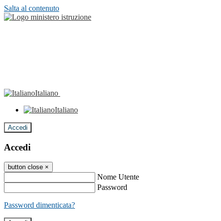
Salta al contenuto
Italiano
Italiano
Accedi
Accedi
button close
×
Nome Utente
Password
Password dimenticata?