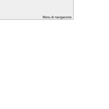
Menu di navigazione