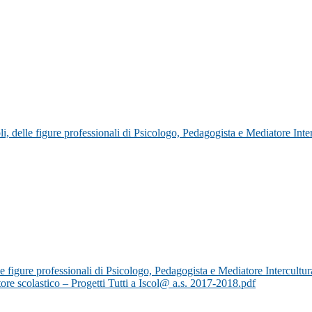
li, delle figure professionali di Psicologo, Pedagogista e Mediatore Inte
lle figure professionali di Psicologo, Pedagogista e Mediatore Intercultur
scolastico – Progetti Tutti a Iscol@ a.s. 2017-2018.pdf