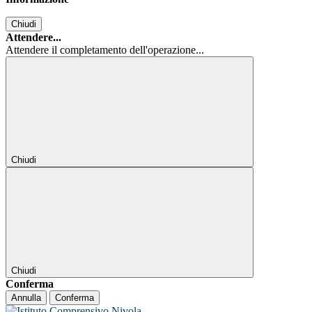
Chiudi
Attendere...
Attendere il completamento dell'operazione...
Chiudi
Chiudi
Conferma
Annulla
Conferma