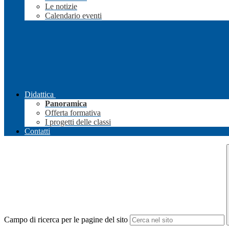
Le notizie
Calendario eventi
Didattica
Panoramica
Offerta formativa
I progetti delle classi
Contatti
Campo di ricerca per le pagine del sito