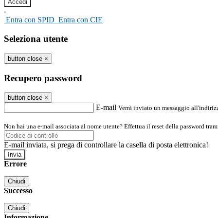
-
Entra con SPID
Entra con CIE
Seleziona utente
button close
×
Recupero password
button close
×
E-mail
Verrà inviato un messaggio all'indirizz
Non hai una e-mail associata al nome utente? Effettua il reset della password tram
E-mail inviata, si prega di controllare la casella di posta elettronica!
Errore
Chiudi
Successo
Chiudi
Informazione