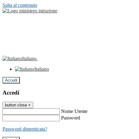
Salta al contenuto
Italiano
Italiano
Accedi
Accedi
button close
×
Nome Utente
Password
Password dimenticata?