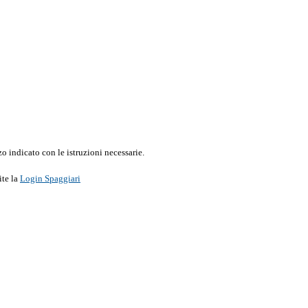
o indicato con le istruzioni necessarie.
ite la
Login Spaggiari