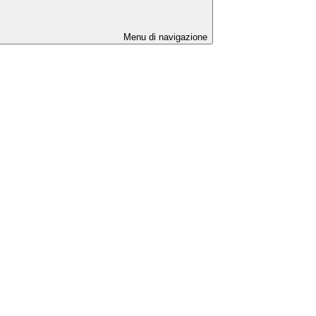
Menu di navigazione