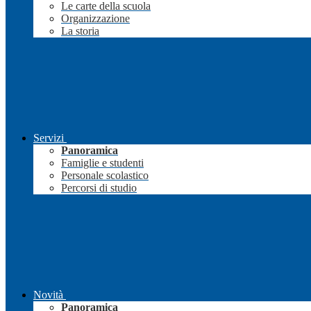
Le carte della scuola
Organizzazione
La storia
Servizi
Panoramica
Famiglie e studenti
Personale scolastico
Percorsi di studio
Novità
Panoramica