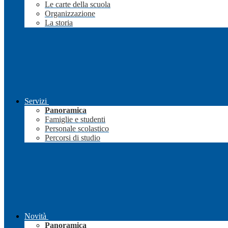
Le carte della scuola
Organizzazione
La storia
Servizi
Panoramica
Famiglie e studenti
Personale scolastico
Percorsi di studio
Novità
Panoramica