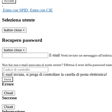
-
Entra con SPID
Entra con CIE
Seleziona utente
button close
×
Recupero password
button close
×
E-mail
Verrà inviato un messaggio all'indirizz
Non hai una e-mail associata al nome utente? Effettua il reset della password tram
E-mail inviata, si prega di controllare la casella di posta elettronica!
Errore
Chiudi
Successo
Chiudi
Informazione