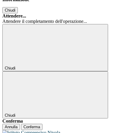
Chiudi
Attendere...
Attendere il completamento dell'operazione...
Chiudi
Chiudi
Conferma
Annulla
Conferma