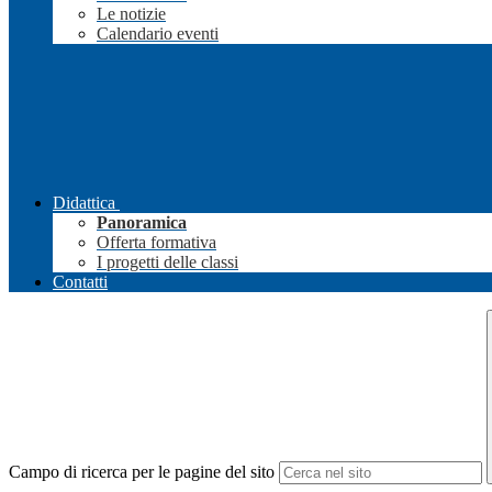
Le notizie
Calendario eventi
Didattica
Panoramica
Offerta formativa
I progetti delle classi
Contatti
Campo di ricerca per le pagine del sito