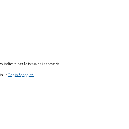
o indicato con le istruzioni necessarie.
ite la
Login Spaggiari