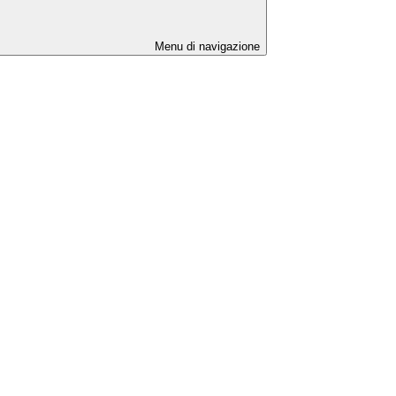
Menu di navigazione