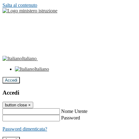
Salta al contenuto
Italiano
Italiano
Accedi
Accedi
button close
×
Nome Utente
Password
Password dimenticata?