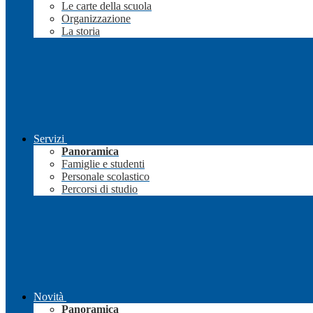
Le carte della scuola
Organizzazione
La storia
Servizi
Panoramica
Famiglie e studenti
Personale scolastico
Percorsi di studio
Novità
Panoramica