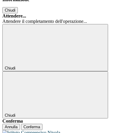
Chiudi
Attendere...
Attendere il completamento dell'operazione...
Chiudi
Chiudi
Conferma
Annulla
Conferma