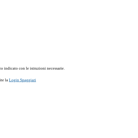
o indicato con le istruzioni necessarie.
ite la
Login Spaggiari