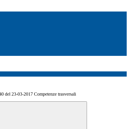
 del 23-03-2017 Competenze trasversali