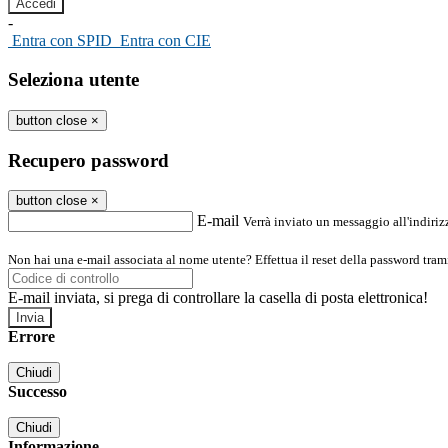
-
Entra con SPID
Entra con CIE
Seleziona utente
button close
×
Recupero password
button close
×
E-mail
Verrà inviato un messaggio all'indirizz
Non hai una e-mail associata al nome utente? Effettua il reset della password tram
E-mail inviata, si prega di controllare la casella di posta elettronica!
Errore
Chiudi
Successo
Chiudi
Informazione