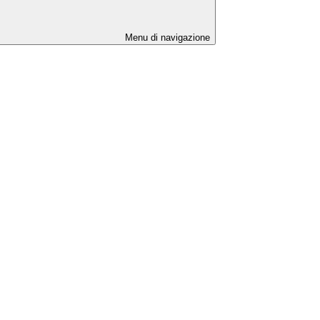
Menu di navigazione