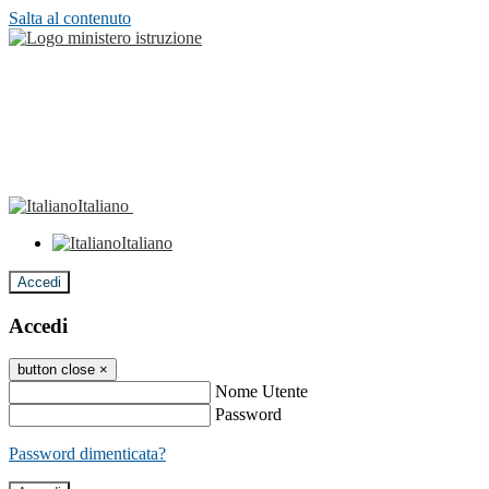
Salta al contenuto
Italiano
Italiano
Accedi
Accedi
button close
×
Nome Utente
Password
Password dimenticata?