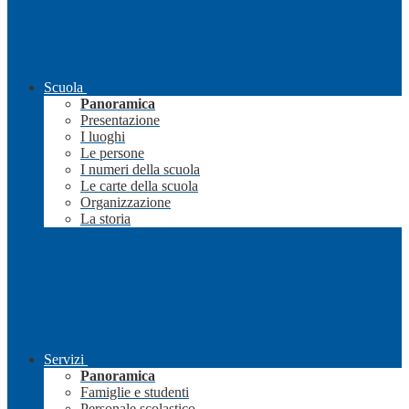
Scuola
Panoramica
Presentazione
I luoghi
Le persone
I numeri della scuola
Le carte della scuola
Organizzazione
La storia
Servizi
Panoramica
Famiglie e studenti
Personale scolastico