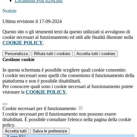
Locandina Pon 4294.pdf
Notizie
Ultima revisione il 17-09-2024
Questo sito o gli strumenti terzi da questo utilizzati si avvalgono di
cookie necessari al funzionamento ed utili alle finalità illustrate nella
COOKIE POLICY
.
Personalizza
Rifiuta tutti
i cookies
Accetta tutti
i cookies
Gestione cookie
In questa schermata è possibile scegliere quali cookie consentire.
I cookie necessari sono quelli che consentono il funzionamento della
piattaforma e non è possibile disabilitarli.
Per conoscere quali sono i cookie necessari al funzionamento potete
visionare la
COOKIE POLICY
.
Cookie necessari per il funzionamento
I cookie necessari per il funzionamento non possono essere
disabilitati. È possibile consultare l'elenco nella pagina della cookie
policy.
Accetta tutti
Salva le preferenze