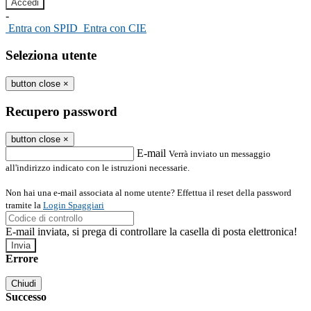
-
Entra con SPID
Entra con CIE
Seleziona utente
button close
×
Recupero password
button close
×
E-mail
Verrà inviato un messaggio
all'indirizzo indicato con le istruzioni necessarie.
Non hai una e-mail associata al nome utente? Effettua il reset della password
tramite la
Login Spaggiari
E-mail inviata, si prega di controllare la casella di posta elettronica!
Errore
Chiudi
Successo