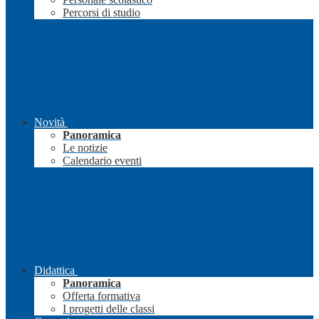
Percorsi di studio
Novità
Panoramica
Le notizie
Calendario eventi
Didattica
Panoramica
Offerta formativa
I progetti delle classi