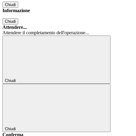
Chiudi
Informazione
Chiudi
Attendere...
Attendere il completamento dell'operazione...
Chiudi
Chiudi
Conferma