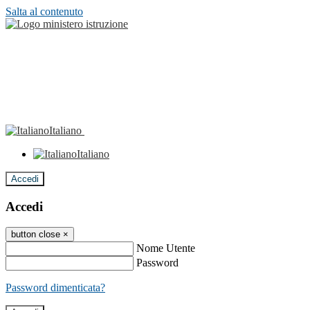
Salta al contenuto
Italiano
Italiano
Accedi
Accedi
button close
×
Nome Utente
Password
Password dimenticata?