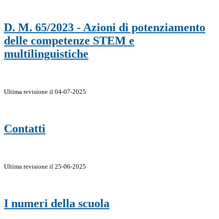
D. M. 65/2023 - Azioni di potenziamento
delle competenze STEM e
multilinguistiche
Ultima revisione il 04-07-2025
Contatti
Ultima revisione il 25-06-2025
I numeri della scuola