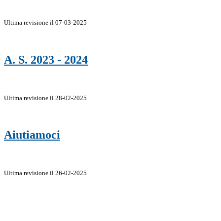
Ultima revisione il 07-03-2025
A. S. 2023 - 2024
Ultima revisione il 28-02-2025
Aiutiamoci
Ultima revisione il 26-02-2025