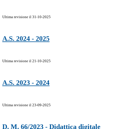
Ultima revisione il 31-10-2025
A.S. 2024 - 2025
Ultima revisione il 21-10-2025
A.S. 2023 - 2024
Ultima revisione il 23-09-2025
D. M. 66/2023 - Didattica digitale