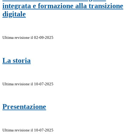
integrata e formazione alla transizione
digitale
Ultima revisione il 02-09-2025
La storia
Ultima revisione il 10-07-2025
Presentazione
Ultima revisione il 10-07-2025