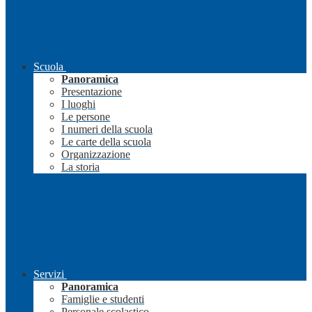
Scuola
Panoramica
Presentazione
I luoghi
Le persone
I numeri della scuola
Le carte della scuola
Organizzazione
La storia
Servizi
Panoramica
Famiglie e studenti
Personale scolastico