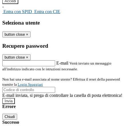
-
Entra con SPID
Entra con CIE
Seleziona utente
button close
×
Recupero password
button close
×
E-mail
Verrà inviato un messaggio
all'indirizzo indicato con le istruzioni necessarie.
Non hai una e-mail associata al nome utente? Effettua il reset della password
tramite la
Login Spaggiari
E-mail inviata, si prega di controllare la casella di posta elettronica!
Errore
Chiudi
Successo