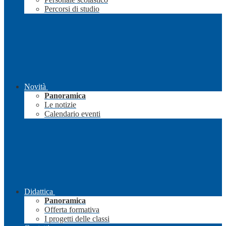
Percorsi di studio
Novità
Panoramica
Le notizie
Calendario eventi
Didattica
Panoramica
Offerta formativa
I progetti delle classi