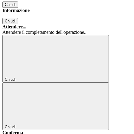
Chiudi
Informazione
Chiudi
Attendere...
Attendere il completamento dell'operazione...
Chiudi
Chiudi
Conferma