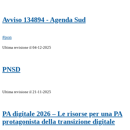
Avviso 134894 - Agenda Sud
#pon
Ultima revisione il 04-12-2025
PNSD
Ultima revisione il 21-11-2025
PA digitale 2026 – Le risorse per una PA
protagonista della transizione digitale