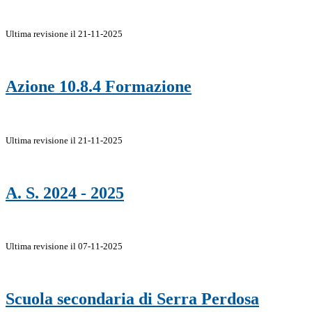
Ultima revisione il 21-11-2025
Azione 10.8.4 Formazione
Ultima revisione il 21-11-2025
A. S. 2024 - 2025
Ultima revisione il 07-11-2025
Scuola secondaria di Serra Perdosa