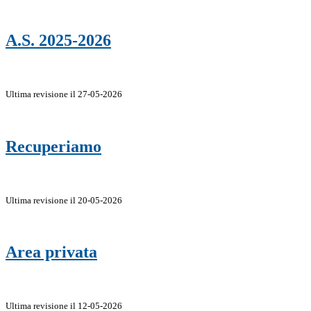
A.S. 2025-2026
Ultima revisione il 27-05-2026
Recuperiamo
Ultima revisione il 20-05-2026
Area privata
Ultima revisione il 12-05-2026