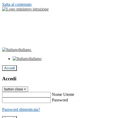
Salta al contenuto
Italiano
Italiano
Accedi
Accedi
button close
×
Nome Utente
Password
Password dimenticata?